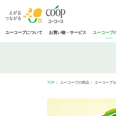
ユーコープについて
お買い物・サービス
ユーコープ
TOP
ユーコープの商品
ユーコープ