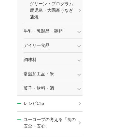
グリーン・プログラム
鹿児島・大隅産うなぎ
蒲焼
牛乳・乳製品・鶏卵
デイリー食品
調味料
常温加工品・米
菓子・飲料・酒
レシピClip
ユーコープの考える「食の
安全・安心」