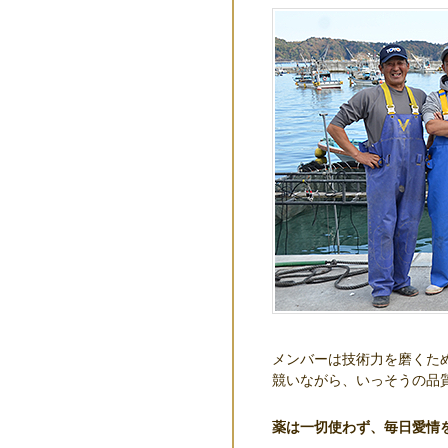
メンバーは技術力を磨くた
競いながら、いっそうの品
薬は一切使わず、毎日愛情