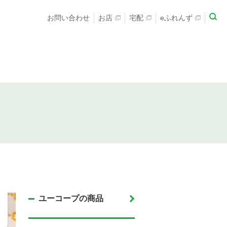
お問い合わせ
お店
宅配
eふれんず
ユーコープの商品