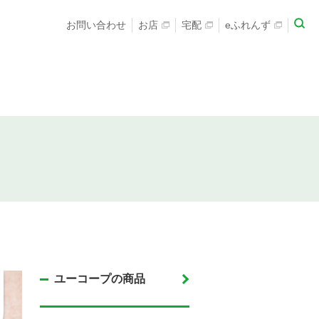
お問い合わせ
お店
宅配
eふれんず
ユーコープの商品