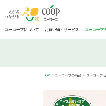
ユーコープについて
お買い物・サービス
ユーコープ
TOP
ユーコープの商品
ユーコープ