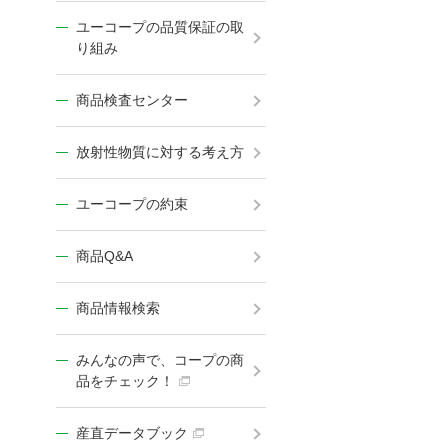
ユーコープの品質保証の取
り組み
商品検査センター
放射性物質に対する考え方
ユーコープの約束
商品Q&A
商品情報検索
みんなの声で、コープの商
品をチェック！
産直データブック