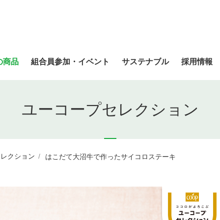
の商品
組合員参加・イベント
サステナブル
採用情報
ユーコープセレクション
セレクション
はこだて大沼牛で作ったサイコロステーキ