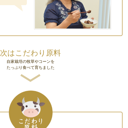
次はこだわり原料
自家栽培の牧草やコーンを
たっぷり食べて育ちました