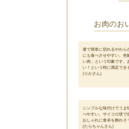
お肉のお
箸で簡単に切れるやわら
にも食べさせやすい。色
い肉」という印象です。
い！という時に満足でき
(りかさん)
シンプルな味付けでうま
べやすい。サイコロ状で
おしゃれに食卓を飾れそ
(たらちゃんさん)