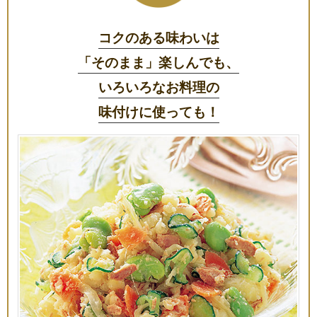
コクのある味わいは
「そのまま」楽しんでも、
いろいろなお料理の
味付けに使っても！