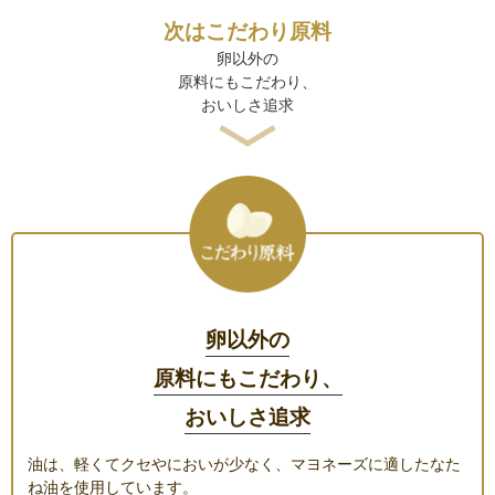
次はこだわり原料
卵以外の
原料にもこだわり、
おいしさ追求
卵以外の
原料にもこだわり、
おいしさ追求
油は、軽くてクセやにおいが少なく、マヨネーズに適したなた
ね油を使用しています。