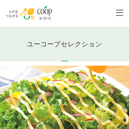
ユーコープセレクション