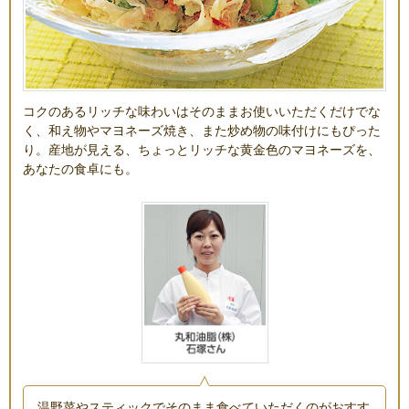
コクのあるリッチな味わいはそのままお使いいただくだけでな
く、和え物やマヨネーズ焼き、また炒め物の味付けにもぴった
り。産地が見える、ちょっとリッチな黄金色のマヨネーズを、
あなたの食卓にも。
温野菜やスティックでそのまま食べていただくのがおすす