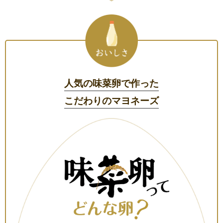
人気の味菜卵で作った
こだわりのマヨネーズ