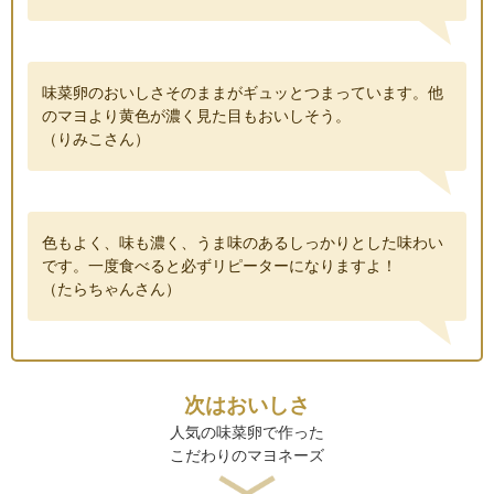
味菜卵のおいしさそのままがギュッとつまっています。他
のマヨより黄色が濃く見た目もおいしそう。
（りみこさん）
色もよく、味も濃く、うま味のあるしっかりとした味わい
です。一度食べると必ずリピーターになりますよ！
（たらちゃんさん）
次はおいしさ
人気の味菜卵で作った
こだわりのマヨネーズ