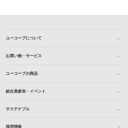
ユーコープについて
お買い物・サービス
ユーコープの商品
組合員参加・イベント
サステナブル
採用情報