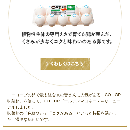
ユーコープの卵で最も組合員の皆さんに人気がある「CO・OP
味菜卵」を使って、CO・OPゴールデンマヨネーズをリニュー
アルしました。
味菜卵の「色鮮やか」「コクがある」といった特長を活かし
た、濃厚な味わいです。