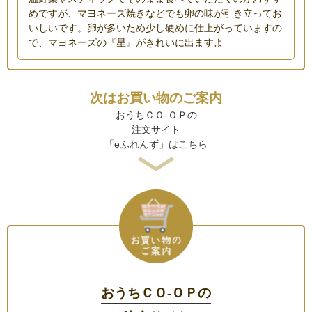
めですが、マヨネーズ焼きなどでも卵の味が引き立ってお
いしいです。卵が多いため少し硬めに仕上がっていますの
で、マヨネーズの『星』がきれいに出ますよ
次はお買い物のご案内
おうちＣＯ-ＯＰの
注文サイト
「eふれんず」はこちら
おうちＣＯ-ＯＰの