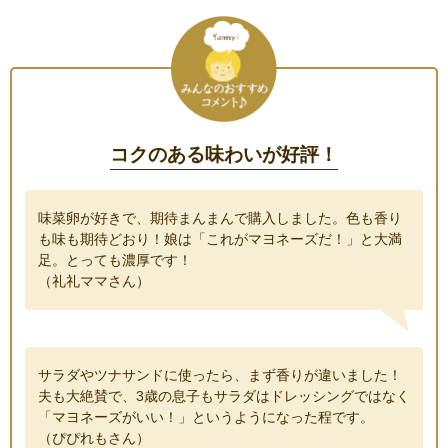
コクのある味わいが好評！
味菜卵が好きで、期待まんまんで購入しました。色も香り
も味も期待どおり！娘は「これがマヨネーズだ！」と大満
足。とっても濃厚です！
（礼礼ママさん）
サラダやツナサンドに使ったら、まず香りが違いました！
夫も大絶賛で、3歳の息子もサラダはドレッシングではなく
「マヨネーズがいい！」というようになった程です。
（ぴぴれもさん）