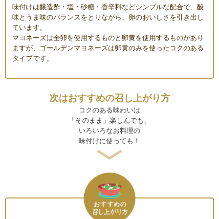
味付けは醸造酢・塩・砂糖・香辛料などシンプルな配合で、酸
味とうま味のバランスをとりながら、卵のおいしさを引き出し
ています。
マヨネーズは全卵を使用するものと卵黄を使用するものがあり
ますが、ゴールデンマヨネーズは卵黄のみを使ったコクのある
タイプです。
次はおすすめの召し上がり方
コクのある味わいは
「そのまま」楽しんでも、
いろいろなお料理の
味付けに使っても！