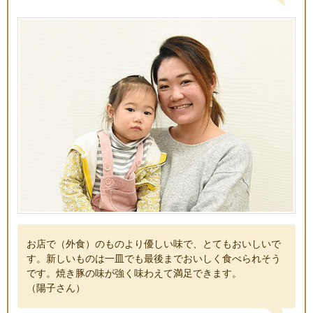
お店で（外食）のものより優しい味で、とてもおいしいで
す。新しいものは一皿でも最後までおいしく食べられそう
です。焼き豚の味が強く味わえて満足できます。
（陽子さん）