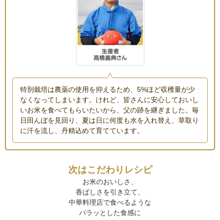
特別栽培は農薬の使用を抑えるため、5%ほど収穫量が少
なくなってしまいます。けれど、皆さんに安心しておいし
いお米を食べてもらいたいから、父の跡を継ぎました。毎
日田んぼを見回り、夏は日に何度も水を入れ替え、草取り
に汗を流し、丹精込めて育てています。
次はこだわりレシピ
お米のおいしさ、
香ばしさを引き立て、
中華料理店で食べるような
パラッとした食感に