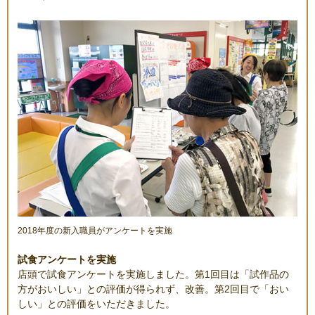
2018年度の新入職員がアンケートを実施
試食アンケートを実施
店頭で試食アンケートを実施しました。第1回目は「試作品の
方がおいしい」との評価が得られず、改善。第2回目で「おい
しい」との評価をいただきました。