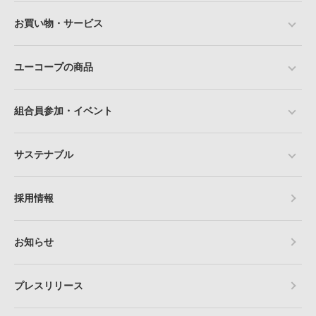
お買い物・サービス
ユーコープの商品
組合員参加・イベント
サステナブル
採用情報
お知らせ
プレスリリース