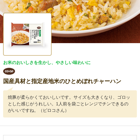
お米のおいしさを生かし、やさしい味わいに
国産具材と指定産地米のひとめぼれチャーハン
焼豚が柔らかくておいしいです。サイズも大きくなり、ゴロッ
とした感じがうれしい。1人前を袋ごとレンジでチンできるの
がいいですね。（ピロコさん）