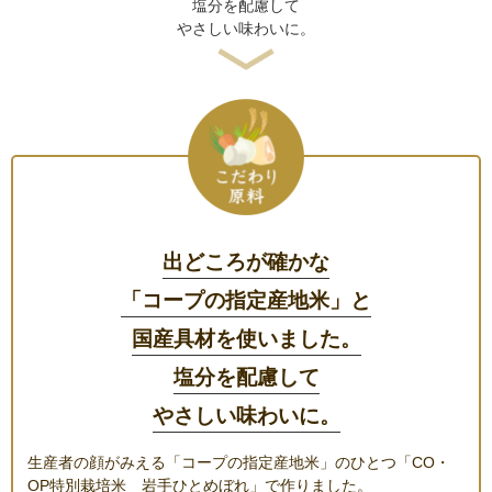
塩分を配慮して
やさしい味わいに。
出どころが確かな
「コープの指定産地米」と
国産具材を使いました。
塩分を配慮して
やさしい味わいに。
生産者の顔がみえる「コープの指定産地米」のひとつ「CO・
OP特別栽培米 岩手ひとめぼれ」で作りました。