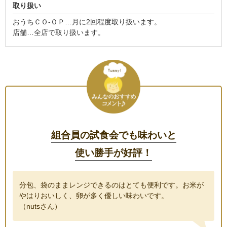
取り扱い
おうちＣＯ-ＯＰ…月に2回程度取り扱います。
店舗…全店で取り扱います。
組合員の試食会でも味わいと
使い勝手が好評！
分包、袋のままレンジできるのはとても便利です。お米が
やはりおいしく、卵が多く優しい味わいです。
（nutsさん）