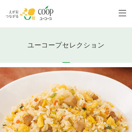
ユーコープセレクション