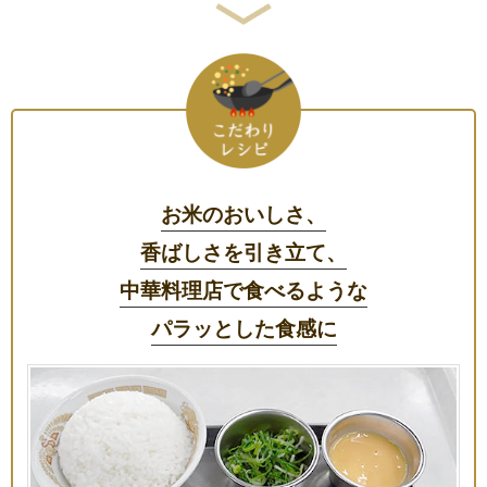
お米のおいしさ、
香ばしさを引き立て、
中華料理店で食べるような
パラッとした食感に