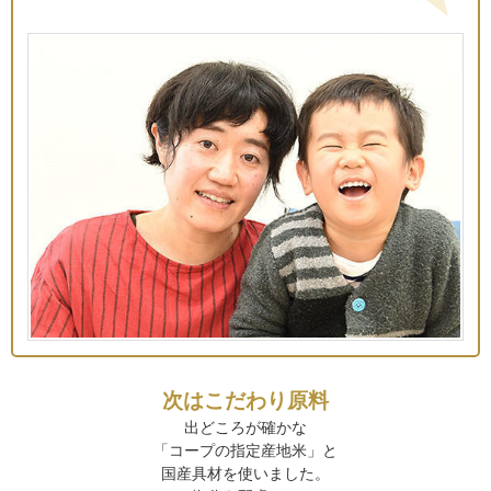
次はこだわり原料
出どころが確かな
「コープの指定産地米」と
国産具材を使いました。