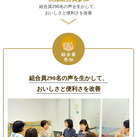
組合員290名の声を生かして、
おいしさと便利さを改善
組合員290名の声を生かして、
おいしさと便利さを改善