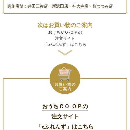
実施店舗：井田三舞店・新沢田店・神大寺店・桜づつみ店
次はお買い物のご案内
おうちＣＯ-ＯＰの
注文サイト
「eふれんず」はこちら
おうちＣＯ-ＯＰの
注文サイト
「eふれんず」はこちら