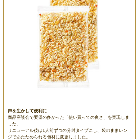
声を生かして便利に
商品座談会で要望の多かった「使い買っての良さ」を実現しま
した。
リニューアル後は1人前ずつの分封タイプにし、袋のままレン
ジであたためられる包材に変更しました。