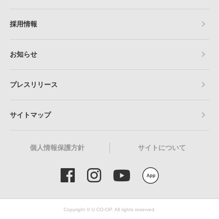
採用情報
お知らせ
プレスリリース
サイトマップ
個人情報保護方針
サイトについて
Copyright © U CO-OP. All rights reserved.