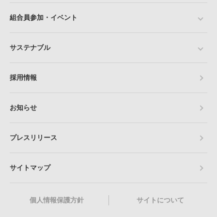
組合員参加・イベント
サステナブル
採用情報
お知らせ
プレスリリース
サイトマップ
個人情報保護方針
サイトについて