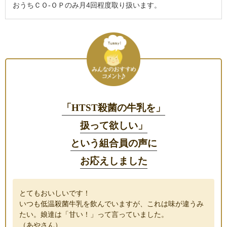
おうちＣＯ-ＯＰのみ月4回程度取り扱います。
「HTST殺菌の牛乳を」
扱って欲しい」
という組合員の声に
お応えしました
とてもおいしいです！
いつも低温殺菌牛乳を飲んでいますが、これは味が違うみ
たい。娘達は「甘い！」って言っていました。
（あやさん）