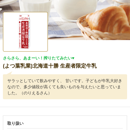
さらさら、あまーい！搾りたてみたい♥
(よつ葉乳業)北海道十勝 生産者限定牛乳
サラッとしていて飲みやすく、 甘いです。子どもが牛乳大好き
なので、多少値段が高くても良いものを与えたいと思っていま
した。（のりえるさん）
取り扱い