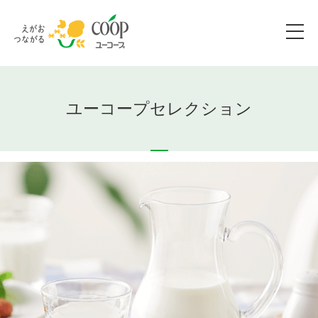
ユーコープセレクション