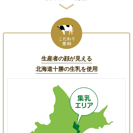
生産者の顔が見える
北海道十勝の生乳を使用