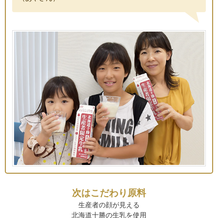
次はこだわり原料
生産者の顔が見える
北海道十勝の生乳を使用