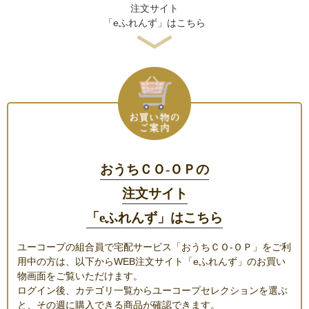
注文サイト
「eふれんず」はこちら
おうちＣＯ-ＯＰの
注文サイト
「eふれんず」はこちら
ユーコープの組合員で宅配サービス「おうちＣＯ-ＯＰ」をご利
用中の方は、以下からWEB注文サイト「eふれんず」のお買い
物画面をご覧いただけます。
ログイン後、カテゴリ一覧からユーコープセレクションを選ぶ
と、その週に購入できる商品が確認できます。