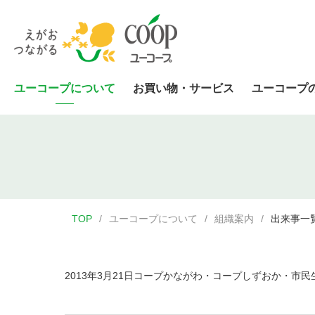
ユーコープについて
お買い物・サービス
ユーコープ
TOP
ユーコープについて
組織案内
出来事一
2013年3月21日コープかながわ・コープしずおか・