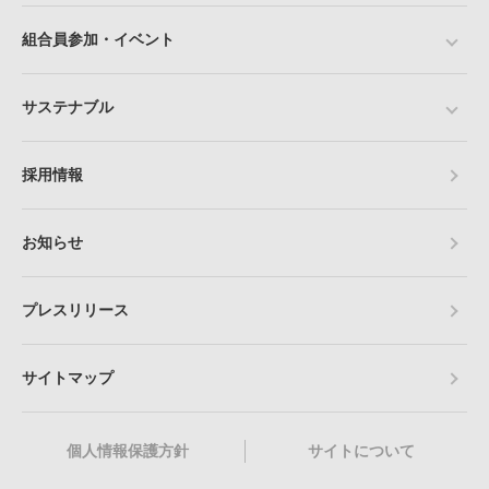
組合員参加・イベント
サステナブル
採用情報
お知らせ
プレスリリース
サイトマップ
個人情報保護方針
サイトについて