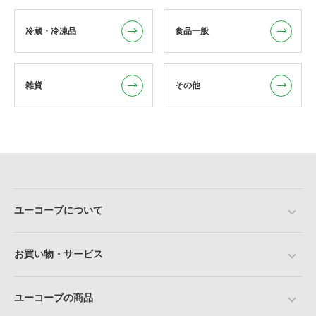
冷蔵・冷凍品
食品一般
雑貨
その他
ユーコープについて
お買い物・サービス
ユーコープの商品