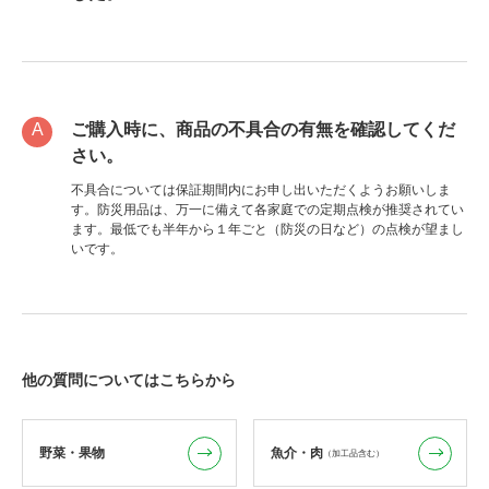
ご購入時に、商品の不具合の有無を確認してくだ
さい。
不具合については保証期間内にお申し出いただくようお願いしま
す。防災用品は、万一に備えて各家庭での定期点検が推奨されてい
ます。最低でも半年から１年ごと（防災の日など）の点検が望まし
いです。
他の質問についてはこちらから
野菜・果物
魚介・肉
（加工品含む）