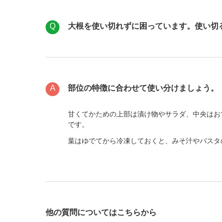
大根を使い切れずに困っています。使い切
部位の特徴に合わせて使い分けましょう。
甘くてかための上部は漬け物やサラダ、中央はお
です。
葉はゆでてから冷凍しておくと、みそ汁やパスタ
他の質問についてはこちらから