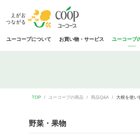
ユーコープについて
お買い物・サービス
ユーコープ
TOP
ユーコープの商品
商品Q&A
大根を使い
野菜・果物