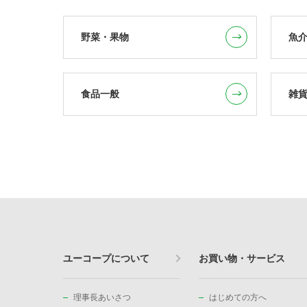
野菜・果物
魚
食品一般
雑
ユーコープについて
お買い物・サービス
理事長あいさつ
はじめての方へ