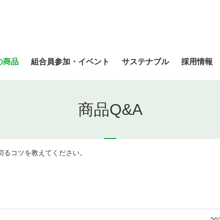
の商品
組合員参加・イベント
サステナブル
採用情報
商品Q&A
切るコツを教えてください。