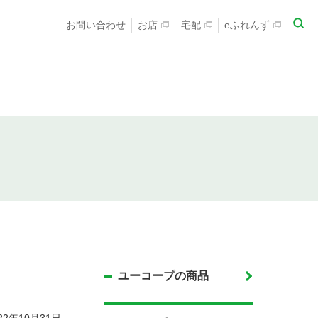
お問い合わせ
お店
宅配
eふれんず
ユーコープの商品