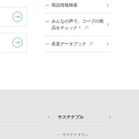
商品情報検索
みんなの声で、コープの商
品をチェック！
産直データブック
サステナブル
サステナタウン