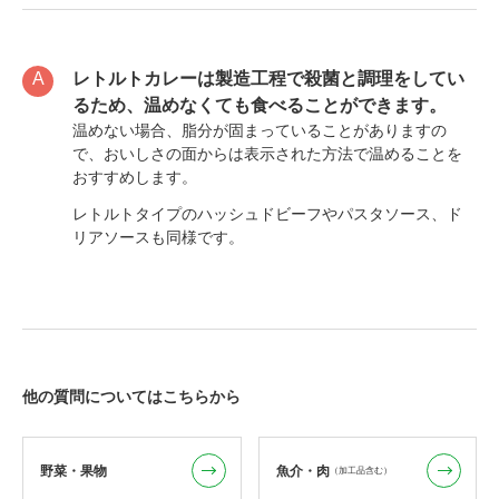
レトルトカレーは製造工程で殺菌と調理をしてい
るため、温めなくても食べることができます。
温めない場合、脂分が固まっていることがありますの
で、おいしさの面からは表示された方法で温めることを
おすすめします。
レトルトタイプのハッシュドビーフやパスタソース、ド
リアソースも同様です。
他の質問についてはこちらから
野菜・果物
魚介・肉
（加工品含む）