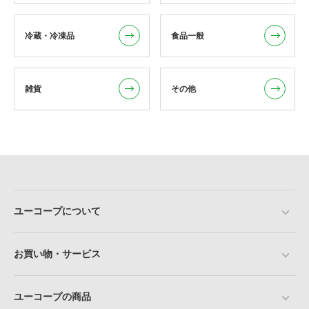
冷蔵・冷凍品
食品一般
雑貨
その他
ユーコープについて
お買い物・サービス
ユーコープの商品