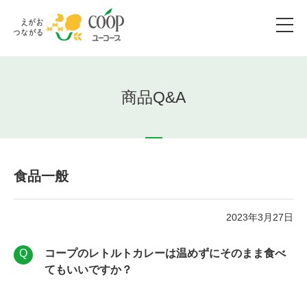
商品Q&A
食品一般
2023年3月27日
コープのレトルトカレーは温めずにそのまま食べ
てもいいですか？