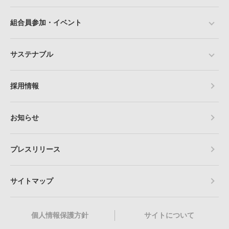
組合員参加・イベント
サステナブル
採用情報
お知らせ
プレスリリース
サイトマップ
個人情報保護方針
サイトについて