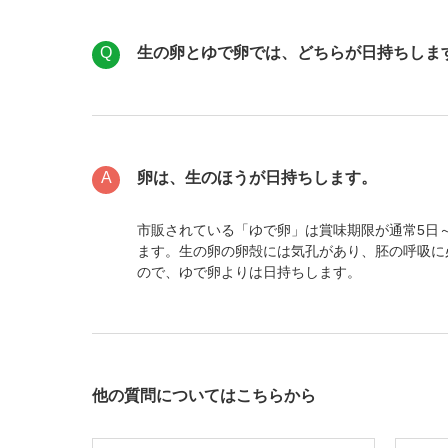
生の卵とゆで卵では、どちらが日持ちしま
卵は、生のほうが日持ちします。
市販されている「ゆで卵」は賞味期限が通常5日
ます。生の卵の卵殻には気孔があり、胚の呼吸に
ので、ゆで卵よりは日持ちします。
他の質問についてはこちらから