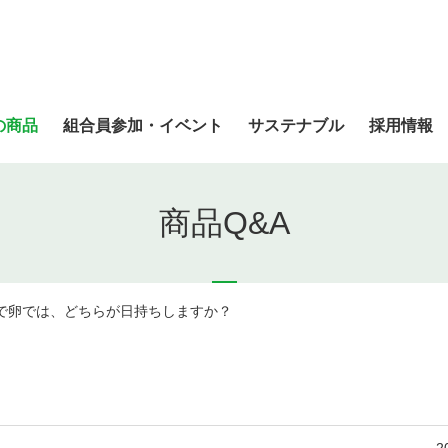
の商品
組合員参加・イベント
サステナブル
採用情報
商品Q&A
で卵では、どちらが日持ちしますか？