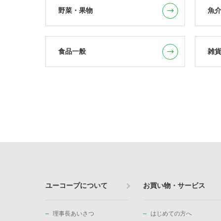
野菜・果物
魚
食品一般
雑
ユーコープについて
お買い物・サービス
理事長あいさつ
はじめての方へ