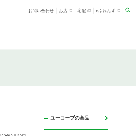
お問い合わせ
お店
宅配
eふれんず
ユーコープの商品