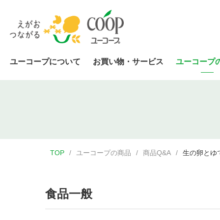
ユーコープについて
お買い物・サービス
ユーコープ
TOP
ユーコープの商品
商品Q&A
生の卵とゆ
食品一般