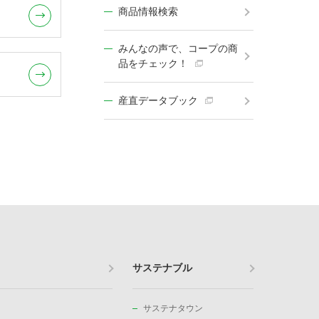
商品情報検索
みんなの声で、コープの商
品をチェック！
産直データブック
サステナブル
サステナタウン