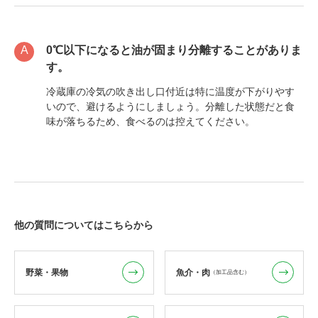
0℃以下になると油が固まり分離することがありま
す。
冷蔵庫の冷気の吹き出し口付近は特に温度が下がりやす
いので、避けるようにしましょう。分離した状態だと食
味が落ちるため、食べるのは控えてください。
他の質問についてはこちらから
野菜・果物
魚介・肉
（加工品含む）