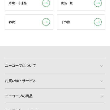
冷蔵・冷凍品
食品一般
雑貨
その他
ユーコープについて
お買い物・サービス
ユーコープの商品