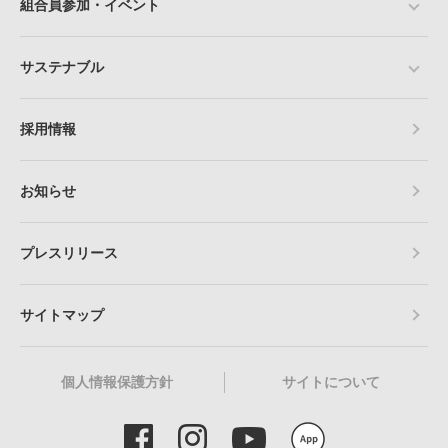
組合員参加・イベント
サステナブル
採用情報
お知らせ
プレスリリース
サイトマップ
個人情報保護方針
サイトについて