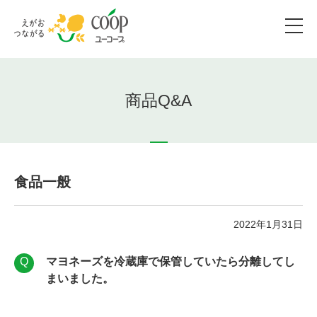
商品Q&A
食品一般
2022年1月31日
マヨネーズを冷蔵庫で保管していたら分離してし
まいました。