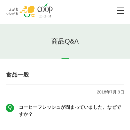
商品Q&A
食品一般
2018年7月 9日
コーヒーフレッシュが固まっていました。なぜで
すか？