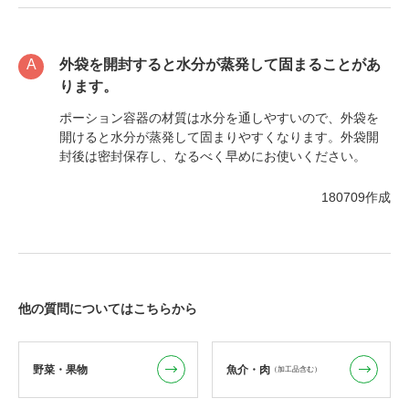
外袋を開封すると水分が蒸発して固まることがあ
ります。
ポーション容器の材質は水分を通しやすいので、外袋を
開けると水分が蒸発して固まりやすくなります。外袋開
封後は密封保存し、なるべく早めにお使いください。
180709作成
他の質問についてはこちらから
野菜・果物
魚介・肉
（加工品含む）