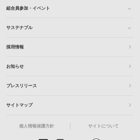
組合員参加・イベント
サステナブル
採用情報
お知らせ
プレスリリース
サイトマップ
個人情報保護方針
サイトについて