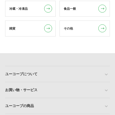
冷蔵・冷凍品
食品一般
雑貨
その他
ユーコープについて
お買い物・サービス
ユーコープの商品