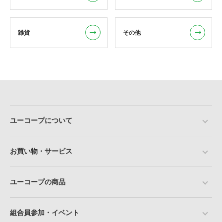
雑貨
その他
ユーコープについて
お買い物・サービス
ユーコープの商品
組合員参加・イベント