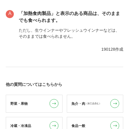
「加熱食肉製品」と表示のある商品は、そのまま
でも食べられます。
ただし、生ウインナーやフレッシュウインナーなどは、
そのままでは食べられません。
190128作成
他の質問についてはこちらから
野菜・果物
魚介・肉
（加工品含む）
冷蔵・冷凍品
食品一般