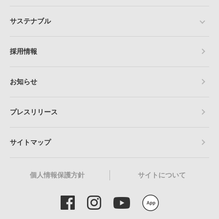
サステナブル
採用情報
お知らせ
プレスリリース
サイトマップ
個人情報保護方針
サイトについて