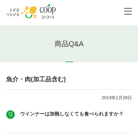
商品Q&A
魚介・肉(加工品含む)
2019年1月28日
ウインナーは加熱しなくても食べられますか？