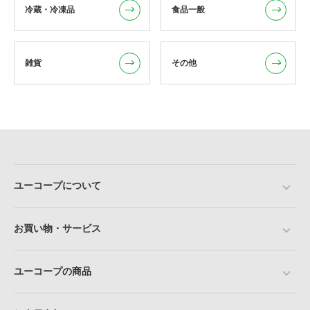
冷蔵・冷凍品
食品一般
雑貨
その他
ユーコープについて
お買い物・サービス
ユーコープの商品