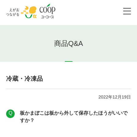
商品Q&A
冷蔵・冷凍品
2022年12月19日
板かまぼこは板から外して保存したほうがいいで
すか？