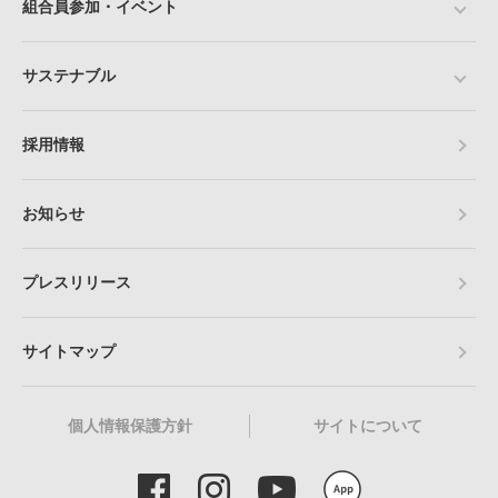
組合員参加・イベント
サステナブル
採用情報
お知らせ
プレスリリース
サイトマップ
個人情報保護方針
サイトについて