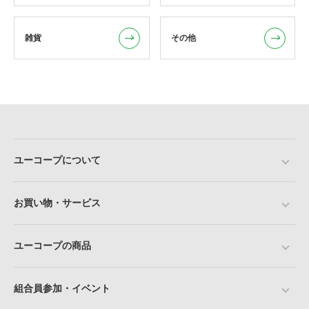
雑貨
その他
ユーコープについて
お買い物・サービス
ユーコープの商品
組合員参加・イベント