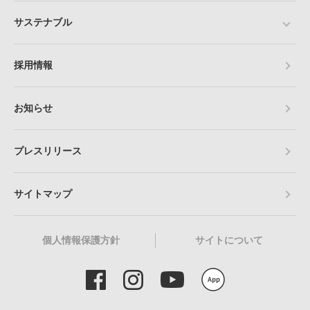
サステナブル
採用情報
お知らせ
プレスリリース
サイトマップ
個人情報保護方針
サイトについて