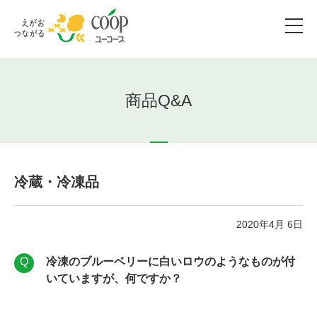
商品Q&A
冷蔵・冷凍品
2020年4月 6日
冷凍のブルーベリーに白いロウのようなものが付
いていますが、何ですか？