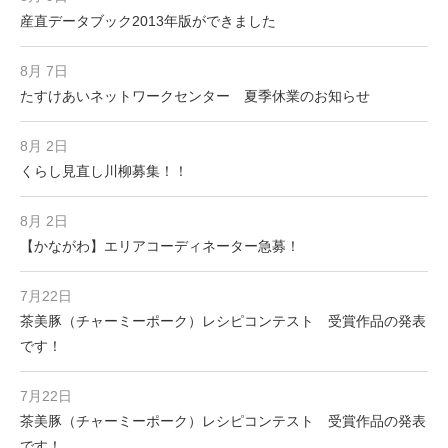
産直データブック2013年版ができました
8月 7日
たすけあいネットワークセンター 夏季休業のお知らせ
8月 2日
くらし見直し川柳募集！！
8月 2日
【かながわ】エリアコーディネーター急募！
7月22日
茶美豚（チャーミーポーク）レシピコンテスト 受賞作品の発表
です！
7月22日
茶美豚（チャーミーポーク）レシピコンテスト 受賞作品の発表
です！