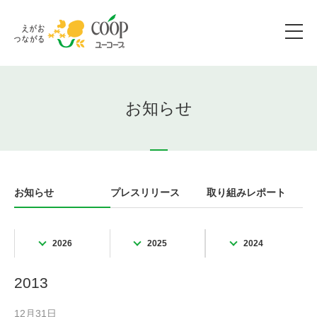
お知らせ
お知らせ
プレスリリース
取り組みレポート
2026
2025
2024
2013
12月31日