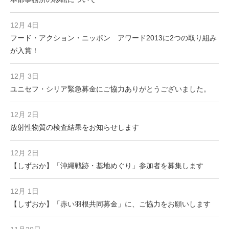
12月 4日
フード・アクション・ニッポン アワード2013に2つの取り組み
が入賞！
12月 3日
ユニセフ・シリア緊急募金にご協力ありがとうございました。
12月 2日
放射性物質の検査結果をお知らせします
12月 2日
【しずおか】「沖縄戦跡・基地めぐり」参加者を募集します
12月 1日
【しずおか】「赤い羽根共同募金」に、ご協力をお願いします