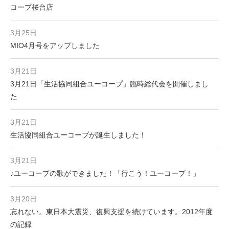
コープ桜台店
3月25日
MIO4月号をアップしました
3月21日
3月21日「生活協同組合ユーコープ」臨時総代会を開催しまし
た
3月21日
生活協同組合ユーコープが誕生しました！
3月21日
♪ユーコープの歌ができました！「行こう！ユーコープ！」
3月20日
忘れない。東日本大震災、復興支援を続けています。2012年度
の記録