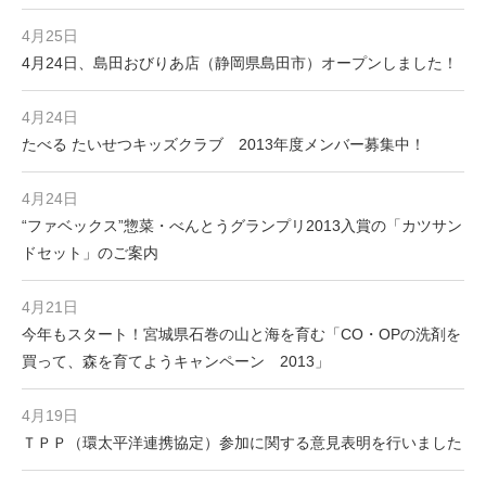
4月25日
4月24日、島田おびりあ店（静岡県島田市）オープンしました！
4月24日
たべる たいせつキッズクラブ 2013年度メンバー募集中！
4月24日
“ファベックス”惣菜・べんとうグランプリ2013入賞の「カツサン
ドセット」のご案内
4月21日
今年もスタート！宮城県石巻の山と海を育む「CO・OPの洗剤を
買って、森を育てようキャンペーン 2013」
4月19日
ＴＰＰ（環太平洋連携協定）参加に関する意見表明を行いました