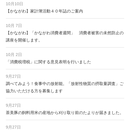
10月10日
【かながわ】家計簿活動４０年誌のご案内
10月 7日
【かながわ】「かながわ消費者週間」 消費者被害の未然防止の
講座を開催します。
10月 2日
「消費税増税」に関する意見表明を行いました
9月27日
調べてみよう！食事中の放射能。「放射性物質の摂取量調査」ご
協力いただける方を募集します
9月27日
茶美豚の飼料用米の産地から刈り取り前のたよりが届きました。
9月27日