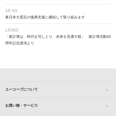
3月 6日
東日本大震災の復興支援に継続して取り組みます
1月26日
「家計簿は、時代を写しとり、未来を見通す鏡」 家計簿活動40
周年記念講演より
ユーコープについて
お買い物・サービス