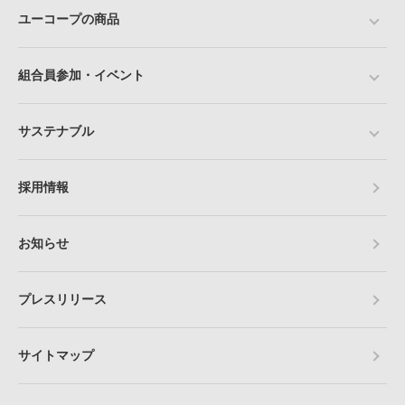
ユーコープの商品
組合員参加・イベント
サステナブル
採用情報
お知らせ
プレスリリース
サイトマップ