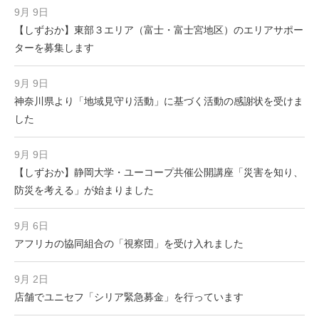
9月 9日
【しずおか】東部３エリア（富士・富士宮地区）のエリアサポー
ターを募集します
9月 9日
神奈川県より「地域見守り活動」に基づく活動の感謝状を受けま
した
9月 9日
【しずおか】静岡大学・ユーコープ共催公開講座「災害を知り、
防災を考える」が始まりました
9月 6日
アフリカの協同組合の「視察団」を受け入れました
9月 2日
店舗でユニセフ「シリア緊急募金」を行っています