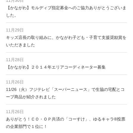
11月30日
【かながわ】モルディブ指定募金へのご協力ありがとうございま
した。
11月29日
キッズ店長の取り組みに、かながわ子ども・子育て支援奨励賞を
いただきました
11月28日
【かながわ】２０１４年エリアコーディネーター募集
11月26日
11/26（火）フジテレビ「スーパーニュース」で生協の宅配とコ
ープ商品が紹介されました
11月26日
ありがとう！ＣＯ・ＯＰ共済の「コーすけ」、ゆるキャラ®投票
の企業部門で１位に！