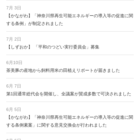
7月 3日
【かながわ】「神奈川県再生可能エネルギーの導入等の促進に関
する条例」が制定されました
7月 2日
【しずおか】 「平和のつどい実行委員会」募集
6月10日
茶美豚の産地から飼料用米の田植えリポートが届きました
6月 7日
第1回通常総代会を開催し、全議案が賛成多数で可決されました
6月 5日
【かながわ】「神奈川県再生可能エネルギーの導入等の促進に関
する条例素案」に関する意見交換会が行われました