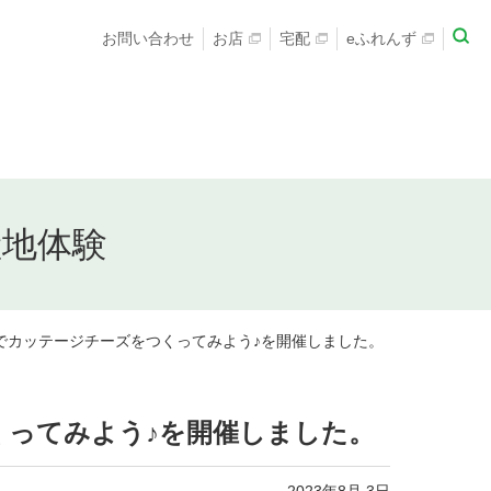
お問い合わせ
お店
宅配
eふれんず
産地体験
でカッテージチーズをつくってみよう♪を開催しました。
くってみよう♪を開催しました。