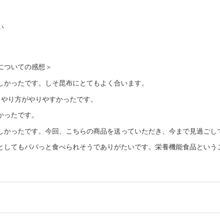
い
についての感想＞
しかったです。しそ昆布にとてもよく合います。
うやり方がやりやすかったです。
かったです。
しかったです。今回、こちらの商品を送っていただき、今まで見過ごし
としてもパパっと食べられそうでありがたいです。栄養機能食品という