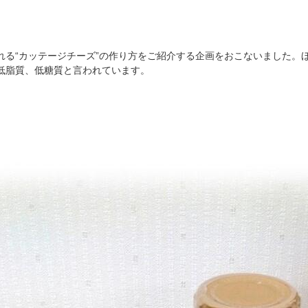
れる“カッテージチーズ”の作り方をご紹介する企画をおこないました。
低脂質、低糖質と言われています。