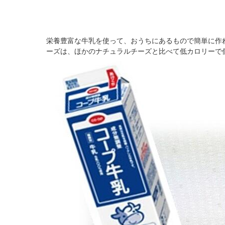
栄養豊富な牛乳を使って、おうちにあるもので簡単に作
ーズは、ほかのナチュラルチーズと比べて低カロリーで