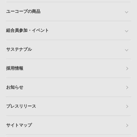
ユーコープの商品
組合員参加・イベント
サステナブル
採用情報
お知らせ
プレスリリース
サイトマップ