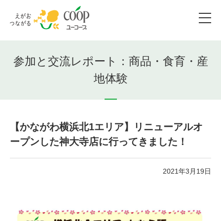
参加と交流レポート：商品・食育・産
地体験
【かながわ横浜北1エリア】リニューアルオ
ープンした神大寺店に行ってきました！
2021年3月19日