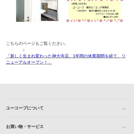
こちらのページもご覧ください。
↓
「新しく生まれ変わった神大寺店。1年間の休業期間を経て、リ
ニューアルオープン！」
ユーコープについて
お買い物・サービス