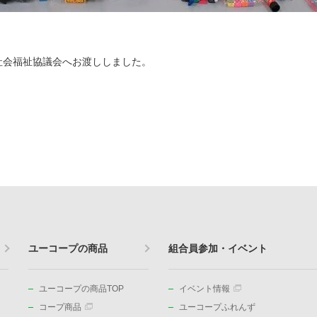
社会福祉協議会へお渡ししました。
ユーコープの商品
組合員参加・イベント
ユーコープの商品TOP
イベント情報
コープ商品
ユーコープふれんず