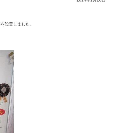
2024年1月26日
箱を設置しました。