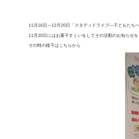
11月16日～12月20日「スタディドライブ―子ども
11月20日にはお菓子すくいをしてその活動のお知らせ
その時の様子はこちらから