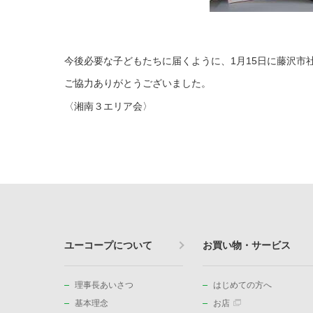
今後必要な子どもたちに届くように、1月15日に藤沢市
ご協力ありがとうございました。
〈湘南３エリア会〉
ユーコープについて
お買い物・サービス
理事長あいさつ
はじめての方へ
基本理念
お店