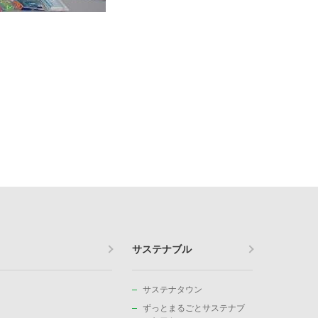
サステナブル
サステナタウン
ずっとまるごとサステナブ