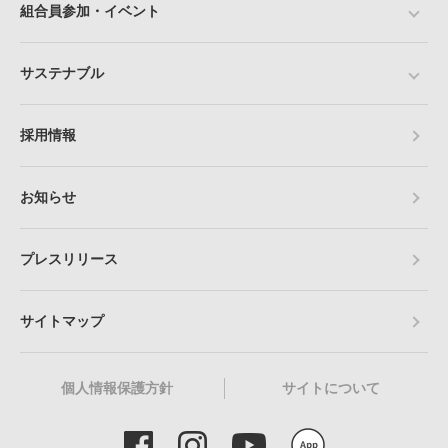
組合員参加・イベント
サステナブル
採用情報
お知らせ
プレスリリース
サイトマップ
個人情報保護方針
サイトについて