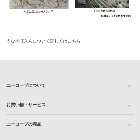
うなぎぼきんについて詳しくはこちら
ユーコープについて
お買い物・サービス
ユーコープの商品