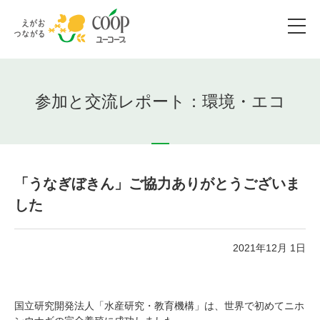
参加と交流レポート：環境・エコ
「うなぎぼきん」ご協力ありがとうございま
した
2021年12月 1日
国立研究開発法人「水産研究・教育機構」は、世界で初めてニホ