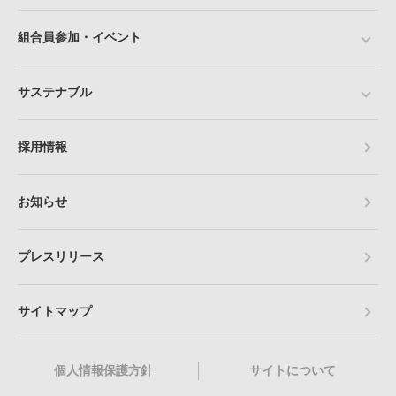
組合員参加・イベント
サステナブル
採用情報
お知らせ
プレスリリース
サイトマップ
個人情報保護方針
サイトについて