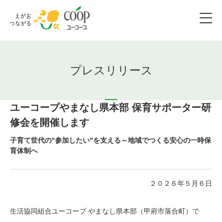
プレスリリース
ユーコープやまなし県本部 保育サポーター研
修会を開催します
子育て世代の"参加したい"を支える～地域でつくる安心の一時保
育体制へ
２０２６年５月６日
生活協同組合ユーコープ やまなし県本部（甲府市落合町）で