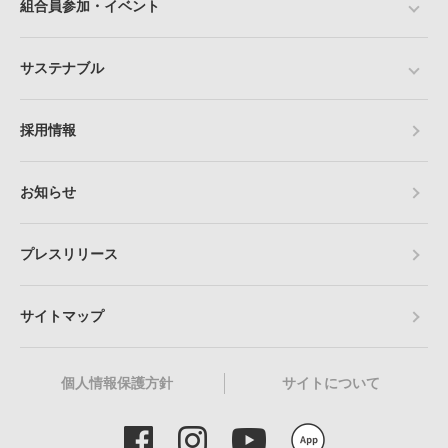
組合員参加・イベント
サステナブル
採用情報
お知らせ
プレスリリース
サイトマップ
個人情報保護方針
サイトについて