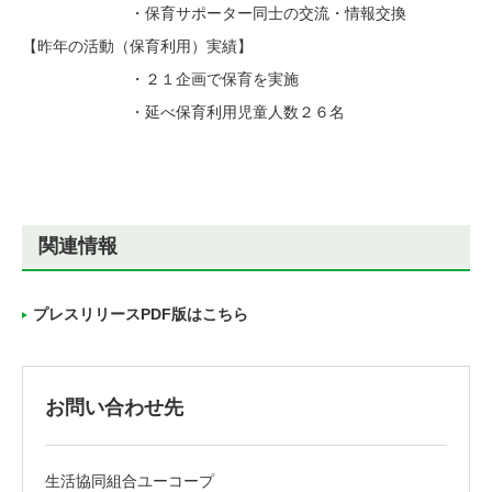
・保育サポーター同士の交流・情報交換
【昨年の活動（保育利用）実績】
・２１企画で保育を実施
・延べ保育利用児童人数２６名
関連情報
プレスリリースPDF版はこちら
お問い合わせ先
生活協同組合ユーコープ