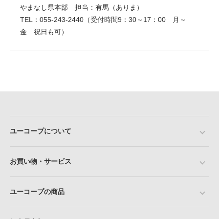
やまなし県本部 担当：有馬（ありま）
TEL：055-243-2440（受付時間9：30～17：00 月～
金 祝日も可）
ユーコープについて
お買い物・サービス
ユーコープの商品