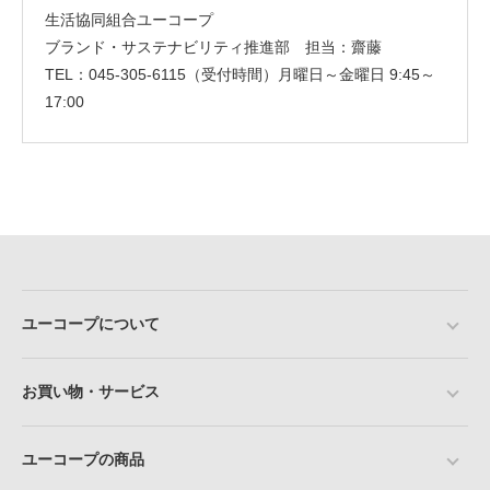
生活協同組合ユーコープ
ブランド・サステナビリティ推進部 担当：齋藤
TEL：045-305-6115（受付時間）月曜日～金曜日 9:45～
17:00
ユーコープについて
お買い物・サービス
ユーコープの商品