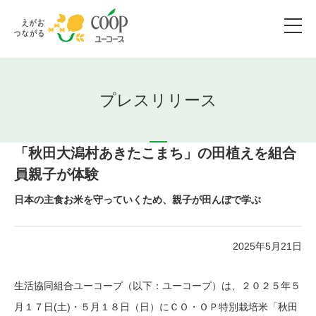
プレスリリース
「秋田大潟村あきたこまち」の田植えを組合
員親子が体験
日本の主食お米を守っていくため、親子が田んぼで学ぶ
2025年5月21日
生活協同組合ユーコープ（以下：ユーコープ）は、２０２５年５
月１７日(土)・５月１８日（日）にＣＯ・ＯＰ特別栽培米「秋田