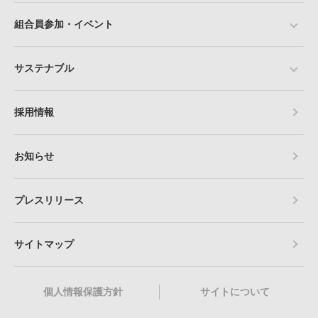
組合員参加・イベント
サステナブル
採用情報
お知らせ
プレスリリース
サイトマップ
個人情報保護方針
サイトについて