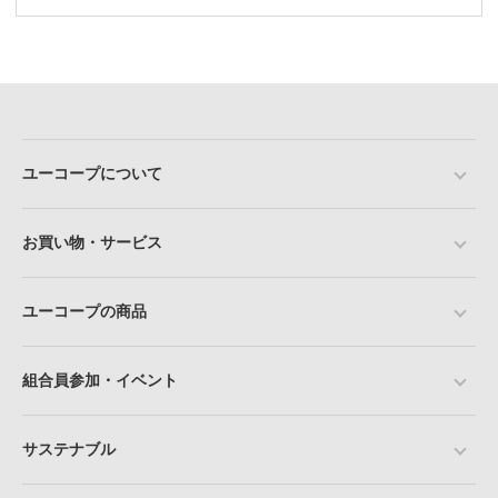
ユーコープについて
お買い物・サービス
ユーコープの商品
組合員参加・イベント
サステナブル