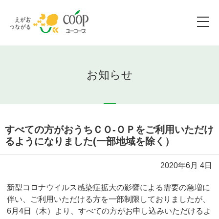
お知らせ
すべての方がおうちＣＯ-ＯＰをご利用いただけ
るようになりました(一部地域を除く）
2020年6月 4日
新型コロナウイルス感染症拡大の影響による需要の急増に
伴い、ご利用いただける方を一部制限しておりましたが、
6月4日（木）より、すべての方がお申し込みいただけるよ