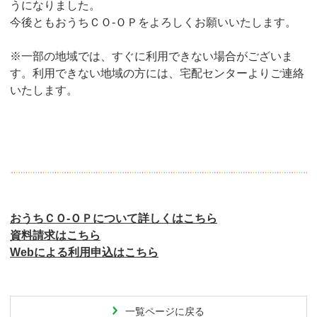
うになりました。
今後ともおうちＣＯ-ＯＰをよろしくお願いいたします。
※一部の地域では、すぐに利用できない場合がございま
す。利用できない地域の方には、宅配センターよりご連絡
いたします。
おうちＣＯ-ＯＰについて詳しくはこちら
資料請求はこちら
Webによる利用申込はこちら
一覧ページに戻る