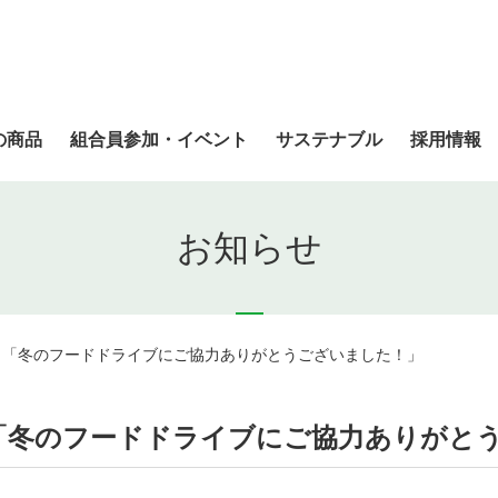
の商品
組合員参加・イベント
サステナブル
採用情報
お知らせ
o.9 「冬のフードドライブにご協力ありがとうございました！」
.9 「冬のフードドライブにご協力ありが