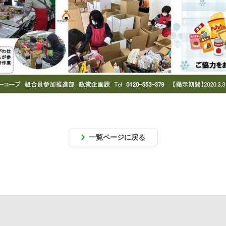
一覧ページに戻る