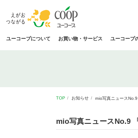
ユーコープについて
お買い物・サービス
ユーコープ
TOP
お知らせ
mio写真ニュースN
mio写真ニュースNo