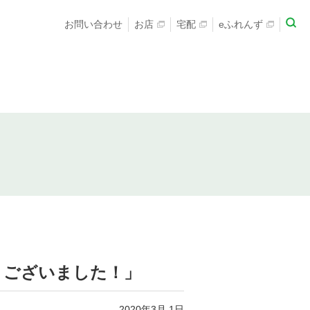
お問い合わせ
お店
宅配
eふれんず
とうございました！」
2020年3月 1日