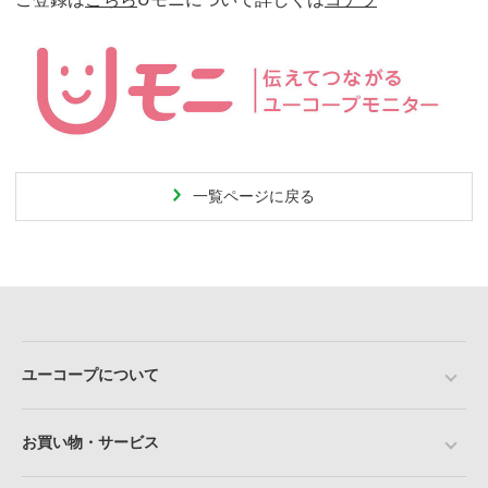
一覧ページに戻る
ユーコープについて
お買い物・サービス