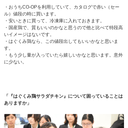
・おうちCO-OPを利用していて、カタログで赤い（セー
ル）値段の時に買います。
・安いときに買って、冷凍庫に入れておきます。
・国産鶏で、質もいいのかなと思うので他と比べて特段高
いイメージはないです。
・はぐくみ鶏なら、この値段出してもいいかなと思いま
す。
・もう少し量が入っていたら嬉しいかなと思います。意外
に少ない。
「『はぐくみ鶏サラダチキン』について困っていることは
ありますか」