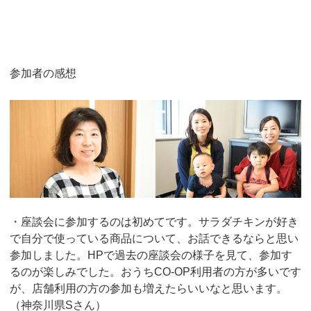
参加者の感想
・座談会に参加するのは初めてです。サラダチキンが好き
で自分で使っている商品について、お話できるならと思い
参加しました。HPで過去の座談会の様子を見て、参加す
るのが楽しみでした。おうちCO-OP利用者の方が多いです
が、店舗利用の方の参加も増えたらいいなと思います。
（神奈川県Sさん）