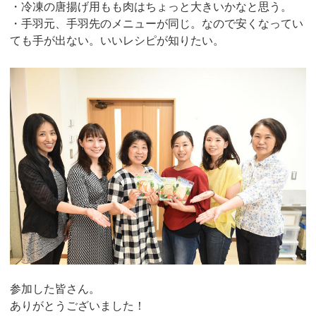
・冷凍の唐揚げ用もも肉はちょっと大きいかなと思う。
・手羽元、手羽先のメニューが同じ。なので安くなってい
ても手が出ない。いいレシピが知りたい。
参加した皆さん。
ありがとうございました！