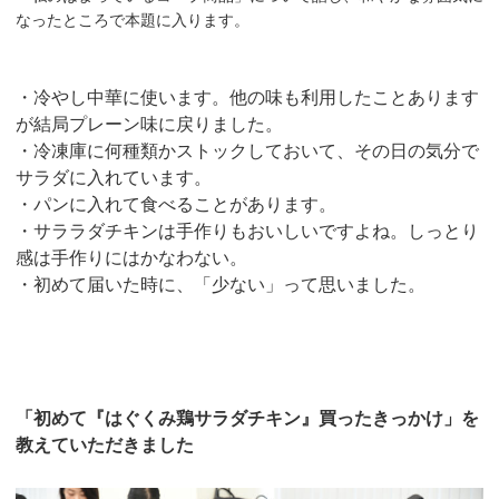
なったところで本題に入ります。
・冷やし中華に使います。他の味も利用したことあります
が結局プレーン味に戻りました。
・冷凍庫に何種類かストックしておいて、その日の気分で
サラダに入れています。
・パンに入れて食べることがあります。
・サララダチキンは手作りもおいしいですよね。しっとり
感は手作りにはかなわない。
・初めて届いた時に、「少ない」って思いました。
「初めて『はぐくみ鶏サラダチキン』買ったきっかけ」を
教えていただきました