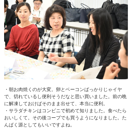
・朝お肉焼くのが大変。卵とベーコンばっかりじゃイヤ
で、切れているし便利そうだなと思い買いました。前の晩
に解凍しておけばそのまま出せて、本当に便利。
・サラダチキンはコンビニで初めて知りました。食べたら
おいしくて。その後コープでも買うようになりました。た
んぱく源としてもいいですよね。