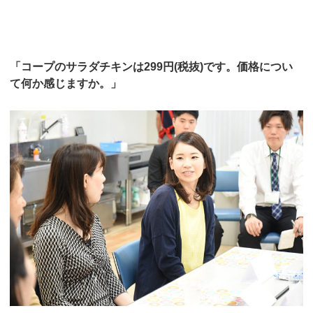
「コープのサラダチキンは299円(税抜)です。価格につい
て何か感じますか。」