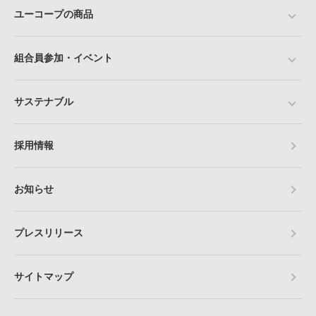
ユーコープの商品
組合員参加・イベント
サステナブル
採用情報
お知らせ
プレスリリース
サイトマップ