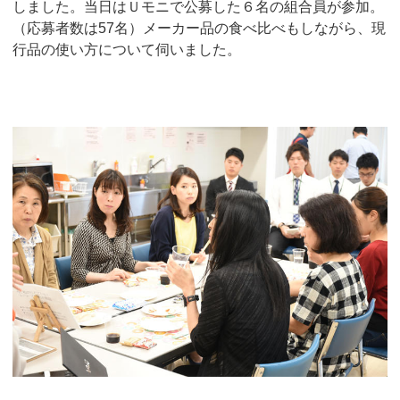
しました。当日はＵモニで公募した６名の組合員が参加。
（応募者数は57名）メーカー品の食べ比べもしながら、現
行品の使い方について伺いました。