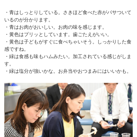
・青はしっとりしている。さきほど食べた赤がパサついて
いるのが分かります。
・青はお肉がおいしい。お肉の味を感じます。
・黄色はプリッとしています。歯ごたえがいい。
・黄色は子どもがすぐに食べちゃいそう。しっかりした食
感ですね。
・緑は食感も味もハムみたい。加工されている感じがしま
す。
・緑は塩分が強いかな。お弁当やおつまみにはいいかも。