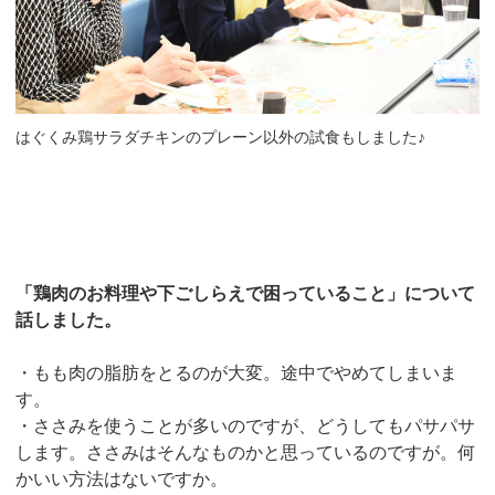
はぐくみ鶏サラダチキンのプレーン以外の試食もしました♪
「鶏肉のお料理や下ごしらえで困っていること」について
話しました。
・もも肉の脂肪をとるのが大変。途中でやめてしまいま
す。
・ささみを使うことが多いのですが、どうしてもパサパサ
します。ささみはそんなものかと思っているのですが。何
かいい方法はないですか。