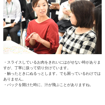
・スライスしているお肉をきれいにはがせない時がありま
すが、丁寧に扱って切り分けています。
・触ったときにぬるっとします。でも困っているわけでは
ありません。
・パックを開けた時に、汁が飛ぶことがありますね。