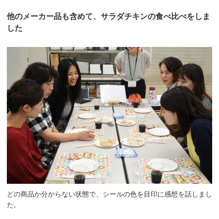
他のメーカー品も含めて、サラダチキンの食べ比べをしま
した
どの商品か分からない状態で、シールの色を目印に感想を話しまし
た。