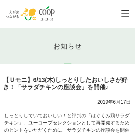
お知らせ
【Ｕモニ】6/13(木)しっとりしたおいしさが好
き！「サラダチキンの座談会」を開催♪
2019年6月17日
しっとりしていておいしい！と評判の「はぐくみ鶏サラダ
チキン」。ユーコープセレクションとして再開発するため
のヒントをいただくために、サラダチキンの座談会を開催