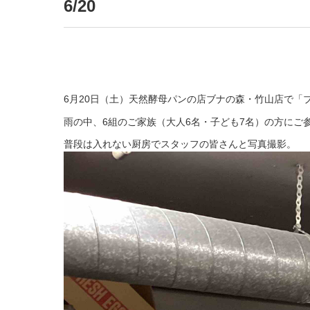
6/20
6月20日（土）天然酵母パンの店ブナの森・竹山店で「
雨の中、6組のご家族（大人6名・子ども7名）の方にご
普段は入れない厨房でスタッフの皆さんと写真撮影。