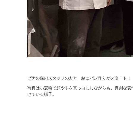
ブナの森のスタッフの方と一緒にパン作りがスタート！
写真は小麦粉で顔や手を真っ白にしながらも、真剣な表
けている様子。