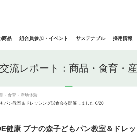
の商品
組合員参加・イベント
サステナブル
採用情報
交流レポート：商品・食育・
品・食育・産地体験
もパン教室＆ドレッシング試食会を開催しました 6/20
DE健康 ブナの森子どもパン教室＆ドレ