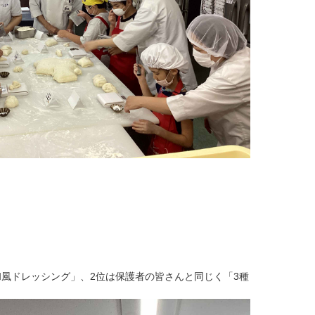
風ドレッシング」、2位は保護者の皆さんと同じく「3種