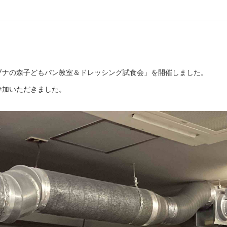
ブナの森子どもパン教室＆ドレッシング試食会」を開催しました。
参加いただきました。