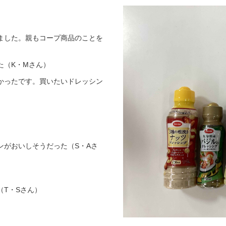
ました。親もコープ商品のことを
た（K・Mさん）
かったです。買いたいドレッシン
ンがおいしそうだった（S・Aさ
T・Sさん）