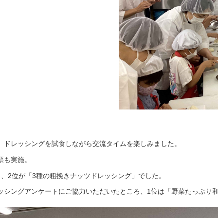
、ドレッシングを試食しながら交流タイムを楽しみました。
票も実施。
、2位が「3種の粗挽きナッツドレッシング」でした。
ッシングアンケートにご協力いただいたところ、1位は「野菜たっぷり和