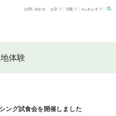
お問い合わせ
お店
宅配
eふれんず
産地体験
ッシング試食会を開催しました