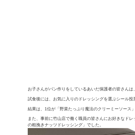
お子さんがパン作りをしているあいだ保護者の皆さんは
試食後には、お気に入りのドレッシングを選ぶシール投
結果は、1位が「野菜たっぷり魔法のクリーミーソース」
また、事前に竹山店で働く職員の皆さんにお好きなドレ
の粗挽きナッツドレッシング」でした。