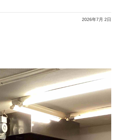
2026年7月 2日