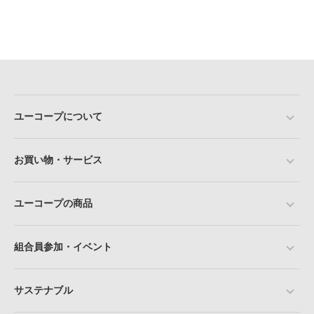
ユーコープについて
お買い物・サービス
ユーコープの商品
組合員参加・イベント
サステナブル