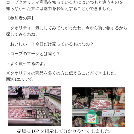
コープクオリティ商品を知っている方にはいつもと違うものを、
知らなかった方には魅力をお伝えすることができました。
【参加者の声】
・クオリティ、気にしてみてなかったわ。今から買い物するから
探してみるわね。
・おいしい！！今日だけ売っているものなの？
・コープのマークとは違う？
・よく買ってるのよ。
※クオリティの商品を多くの方に伝えることができました。
西湘1エリア会