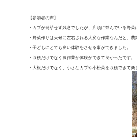
【参加者の声】
・カブが発芽せず残念でしたが、店頭に並んでいる野菜
・野菜作りは天候に左右される大変な作業なんだと、農
・子どもにとても良い体験をさせる事ができました。
・収穫だけでなく農作業が体験ができて良かったです。
・大根だけでなく、小さなカブや小松菜を収穫できて楽