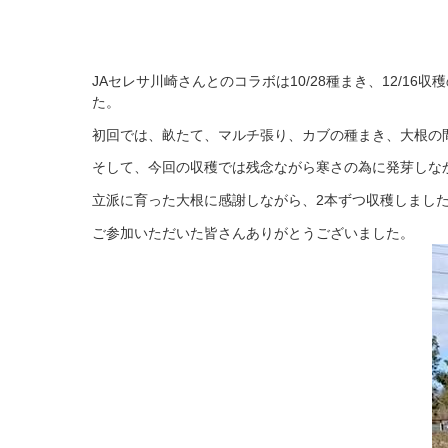
JAセレサ川崎さんとのコラボは10/28種まき、12/
た。
初回では、畝たて、マルチ張り、カブの種まき、大根の
そして、今回の収穫では残念ながら寒さの為に発芽しな
立派に育った大根に感謝しながら、2本ずつ収穫しまし
ご参加いただいた皆さんありがとうございました。