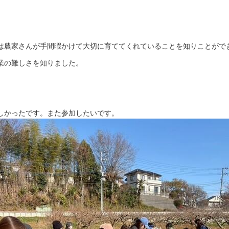
は農家さんが手間暇かけて大切に育ててくれていることを知りことがで
業の難しさを知りました。
しかったです。また参加したいです。