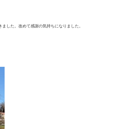
きました。改めて感謝の気持ちになりました。