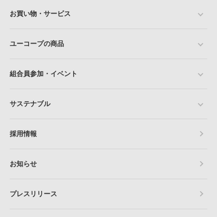
お買い物・サービス
ユーコープの商品
組合員参加・イベント
サステナブル
採用情報
お知らせ
プレスリリース