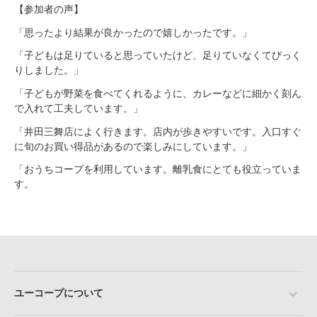
【参加者の声】
「思ったより結果が良かったので嬉しかったです。」
「子どもは足りていると思っていたけど、足りていなくてびっく
りしました。」
「子どもが野菜を食べてくれるように、カレーなどに細かく刻ん
で入れて工夫しています。」
「井田三舞店によく行きます。店内が歩きやすいです。入口すぐ
に旬のお買い得品があるので楽しみにしています。」
「おうちコープを利用しています。離乳食にとても役立っていま
す。
ユーコープについて