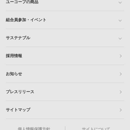
ユーコープの商品
組合員参加・イベント
サステナブル
採用情報
お知らせ
プレスリリース
サイトマップ
個人情報保護方針
サイトについて