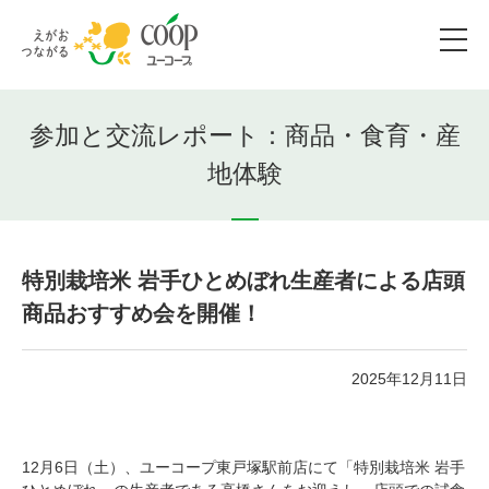
参加と交流レポート：商品・食育・産
地体験
特別栽培米 岩手ひとめぼれ生産者による店頭
商品おすすめ会を開催！
2025年12月11日
12月6日（土）、ユーコープ東戸塚駅前店にて「特別栽培米 岩手