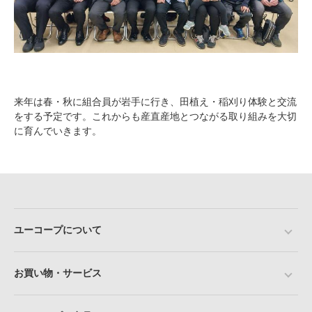
来年は春・秋に組合員が岩手に行き、田植え・稲刈り体験と交流
をする予定です。これからも産直産地とつながる取り組みを大切
に育んでいきます。
ユーコープについて
お買い物・サービス