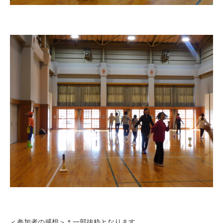
＜参加者の感想＞＊一部抜粋となります