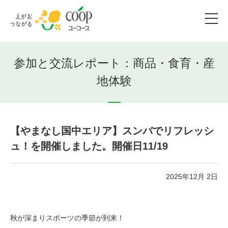
参加と交流レポート：商品・食育・産
地体験
【やまなし国中エリア】スンバでリフレッシ
ュ！を開催しました。開催日11/19
2025年12月 2日
秋が深まりスポーツの季節が到来！