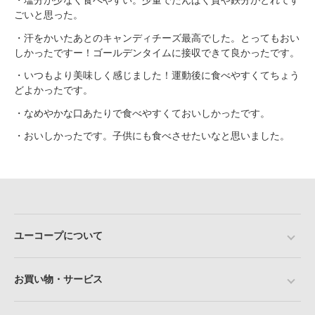
ごいと思った。
・汗をかいたあとのキャンディチーズ最高でした。とってもおい
しかったですー！ゴールデンタイムに接収できて良かったです。
・いつもより美味しく感じました！運動後に食べやすくてちょう
どよかったです。
・なめやかな口あたりで食べやすくておいしかったです。
・おいしかったです。子供にも食べさせたいなと思いました。
ユーコープについて
お買い物・サービス