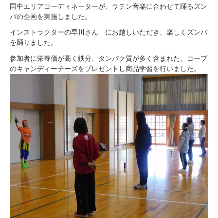
国中エリアコーディネーターが、ラテン音楽に合わせて踊るズン
バの企画を実施しました。
インストラクターの早川さん にお越しいただき、楽しくズンバ
を踊りました。
参加者に栄養価が高く鉄分、タンパク質が多く含まれた、コープ
のキャンディーチーズをプレゼントし商品学習を行いました。