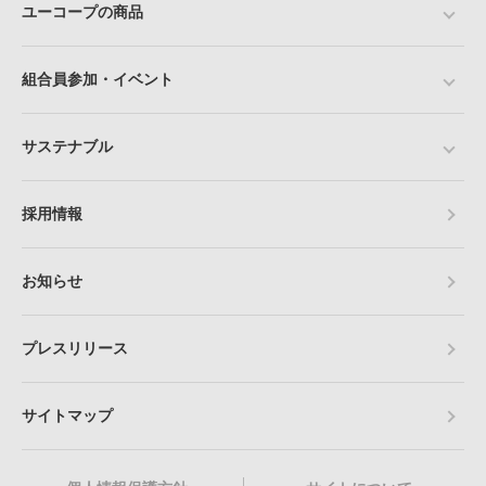
ユーコープの商品
組合員参加・イベント
サステナブル
採用情報
お知らせ
プレスリリース
サイトマップ