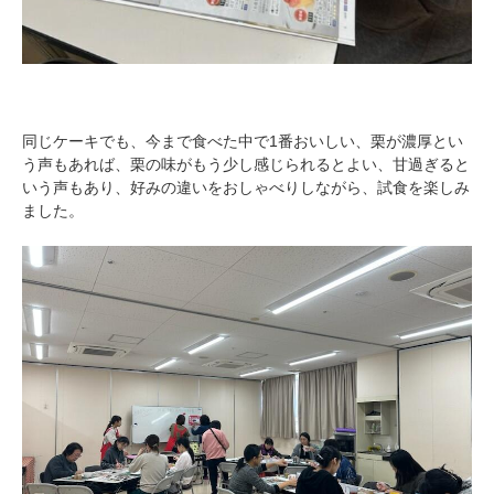
同じケーキでも、今まで食べた中で1番おいしい、栗が濃厚とい
う声もあれば、栗の味がもう少し感じられるとよい、甘過ぎると
いう声もあり、好みの違いをおしゃべりしながら、試食を楽しみ
ました。