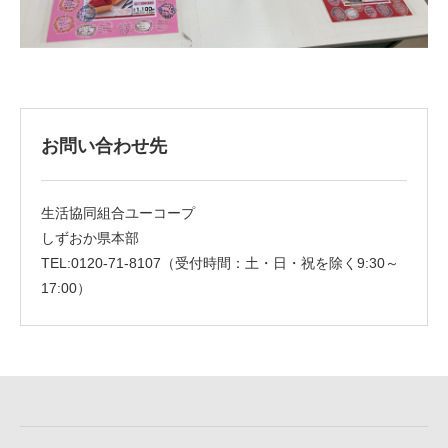
お問い合わせ先
生活協同組合ユーコープ
しずおか県本部
TEL:0120-71-8107（受付時間：土・日・祝を除く9:30～
17:00）