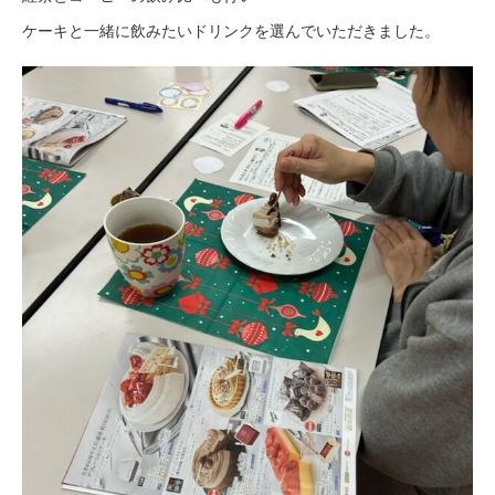
ケーキと一緒に飲みたいドリンクを選んでいただきました。