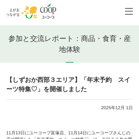
参加と交流レポート：商品・食育・産
地体験
【しずおか西部３エリア】「年末予約 スイ
ーツ特集♡」を開催しました
2025年12月 1日
11月13日にユーコープ富塚店、11月14日にユーコープさんじの