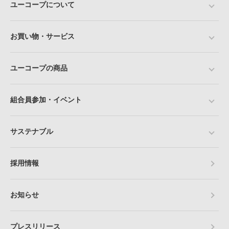
ユーコープについて
お買い物・サービス
ユーコープの商品
組合員参加・イベント
サステナブル
採用情報
お知らせ
プレスリリース