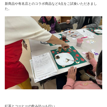
新商品や有名店とのコラボ商品など4点をご試食いただきまし
た。
紅茶とコーヒーの飲み比べも行い