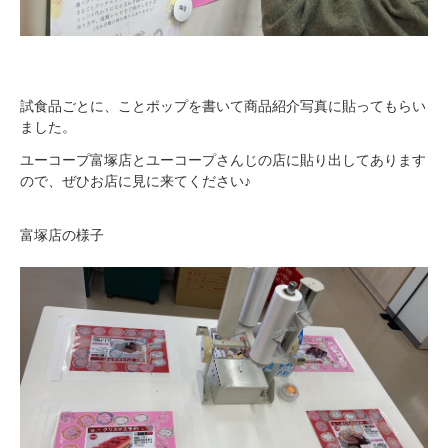
試食品ごとに、ことポップを書いて商品紹介写真に貼ってもらい
ました。
ユーコープ富塚店とユーコープさんじの店に貼り出してあります
ので、ぜひお店に見に来てください♪
富塚店の様子