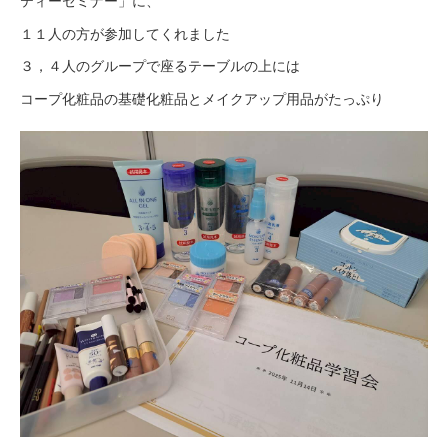
ティーセミナー」に、
１１人の方が参加してくれました
３，４人のグループで座るテーブルの上には
コープ化粧品の基礎化粧品とメイクアップ用品がたっぷり