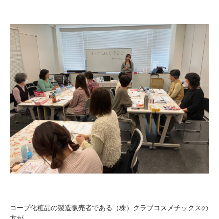
コープ化粧品の製造販売者である（株）クラブコスメチックスの
方が