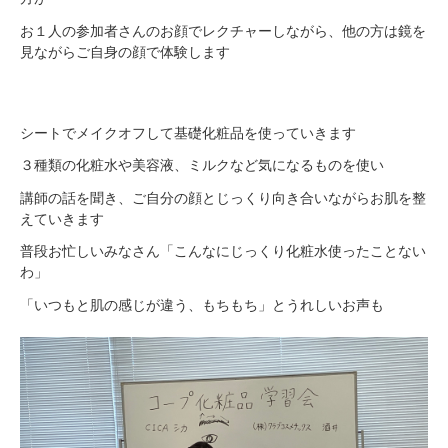
お１人の参加者さんのお顔でレクチャーしながら、他の方は鏡を
見ながらご自身の顔で体験します
シートでメイクオフして基礎化粧品を使っていきます
３種類の化粧水や美容液、ミルクなど気になるものを使い
講師の話を聞き、ご自分の顔とじっくり向き合いながらお肌を整
えていきます
普段お忙しいみなさん「こんなにじっくり化粧水使ったことない
わ」
「いつもと肌の感じが違う、もちもち」とうれしいお声も