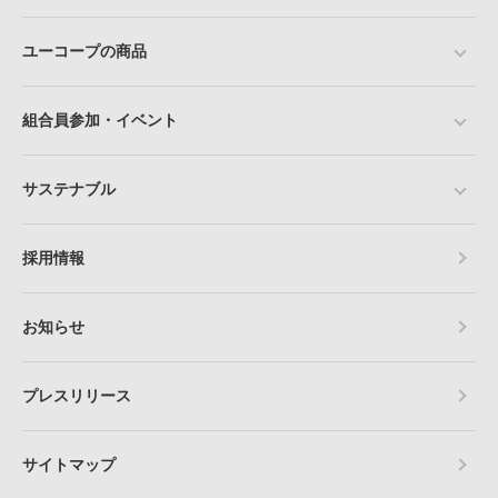
ユーコープの商品
組合員参加・イベント
サステナブル
採用情報
お知らせ
プレスリリース
サイトマップ