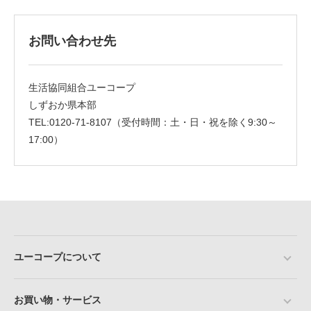
お問い合わせ先
生活協同組合ユーコープ
しずおか県本部
TEL:0120-71-8107（受付時間：土・日・祝を除く9:30～
17:00）
ユーコープについて
お買い物・サービス