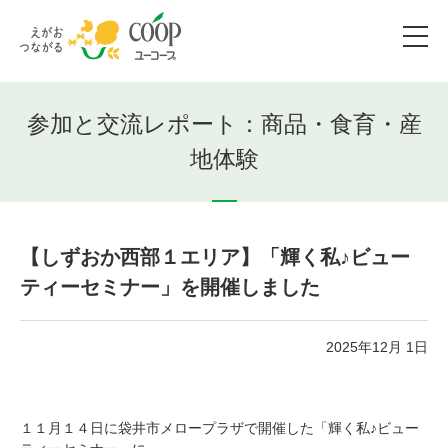
参加と交流レポート：商品・食育・産
地体験
【しずおか西部１エリア】「輝く私♪ビュー
ティーセミナー」を開催しました
2025年12月 1日
１１月１４日に袋井市メロープラザで開催した「輝く私♪ビュー