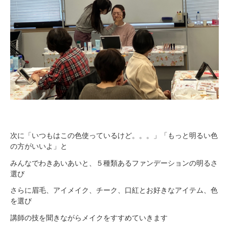
次に「いつもはこの色使っているけど。。。」「もっと明るい色
の方がいいよ」と
みんなでわきあいあいと、５種類あるファンデーションの明るさ
選び
さらに眉毛、アイメイク、チーク、口紅とお好きなアイテム、色
を選び
講師の技を聞きながらメイクをすすめていきます