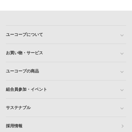
ユーコープについて
お買い物・サービス
ユーコープの商品
組合員参加・イベント
サステナブル
採用情報