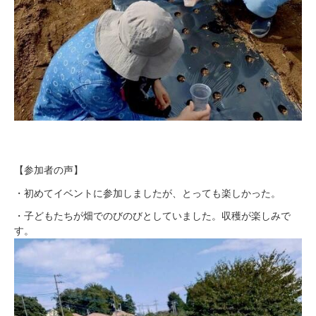
【参加者の声】
・初めてイベントに参加しましたが、とっても楽しかった。
・子どもたちが畑でのびのびとしていました。収穫が楽しみで
す。