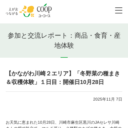
参加と交流レポート：商品・食育・産
地体験
【かながわ川崎２エリア】「冬野菜の種まき
＆収穫体験」１日目：開催日10月28日
2025年11月 7日
お天気に恵まれた10月28日、川崎市麻生区黒川のJAセレサ川崎