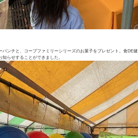
ーパンチと、コープファミリーシリーズのお菓子をプレゼント。食DE
お知らせすることができました。