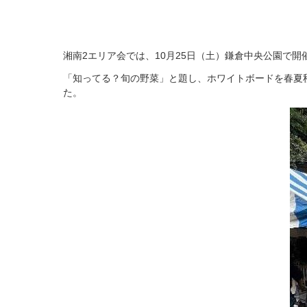
湘南2エリア会では、10月25日（土）鎌倉中央公園で
「知ってる？旬の野菜」と題し、ホワイトボードを春夏
た。