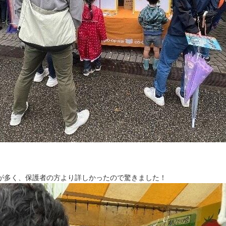
が多く、保護者の方より詳しかったので驚きました！