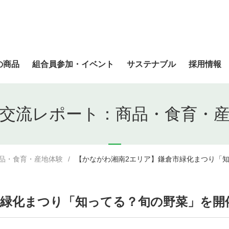
の商品
組合員参加・イベント
サステナブル
採用情報
交流レポート：商品・食育・
品・食育・産地体験
【かながわ湘南2エリア】鎌倉市緑化まつり「知
緑化まつり「知ってる？旬の野菜」を開催し