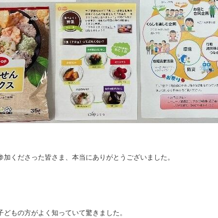
参加くださった皆さま、本当にありがとうございました。
子どもの方がよく知っていて驚きました。