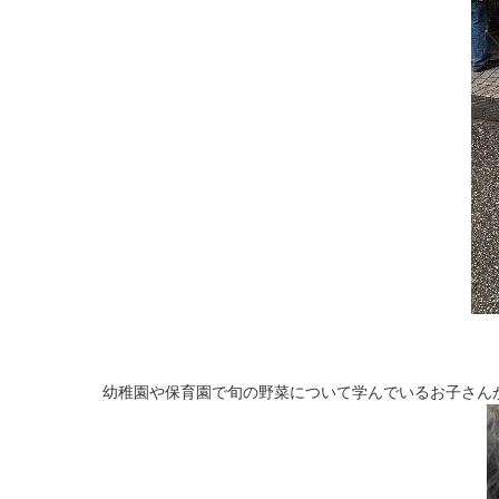
幼稚園や保育園で旬の野菜について学んでいるお子さん