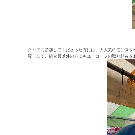
クイズに参加してくださった方には、大人気のモンスタ
渡しして、組合員以外の方にもユーコープの取り組みを