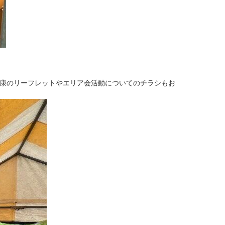
健康のリーフレットやエリア会活動についてのチラシもお