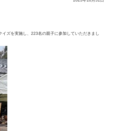
2025年10月31日
イズを実施し、223名の親子に参加していただきまし