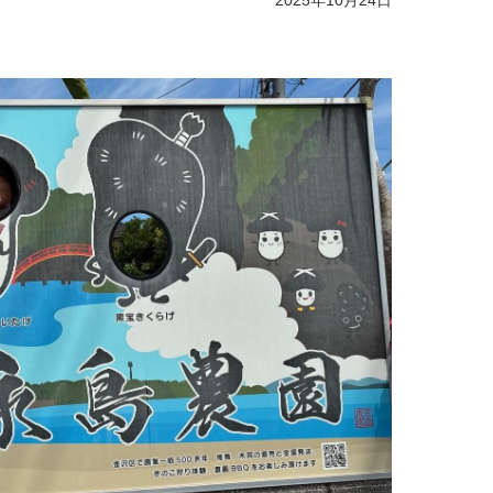
2025年10月24日