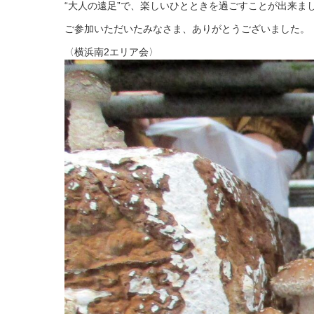
“大人の遠足”で、楽しいひとときを過ごすことが出来ま
ご参加いただいたみなさま、ありがとうございました。
〈横浜南2エリア会〉