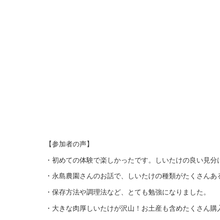
【参加者の声】
・初めての体験で楽しかったです。しいたけの良い見分
・
永島農園さんのお話で、しいたけの種類がたくさんあ
・
保存方法や調理法など、とても勉強になりました。
・
大きな肉厚しいたけが沢山！
お土産も含めたくさん購