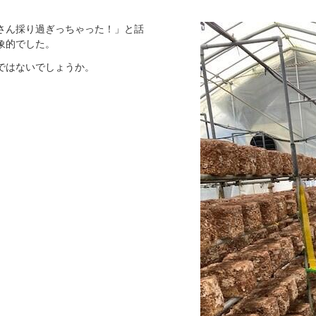
さん採り過ぎっちゃった！」と話
象的でした。
ではないでしょうか。