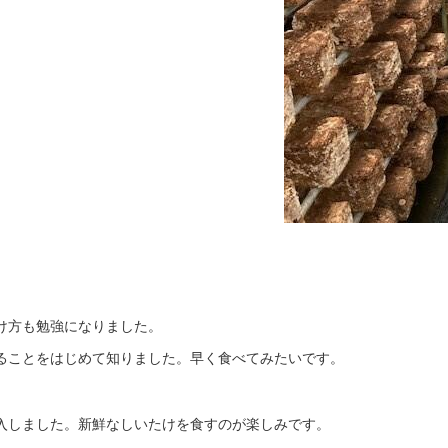
け方も勉強になりました。
ることをはじめて知りました。早く食べてみたいです。
入しました。新鮮なしいたけを食すのが楽しみです。