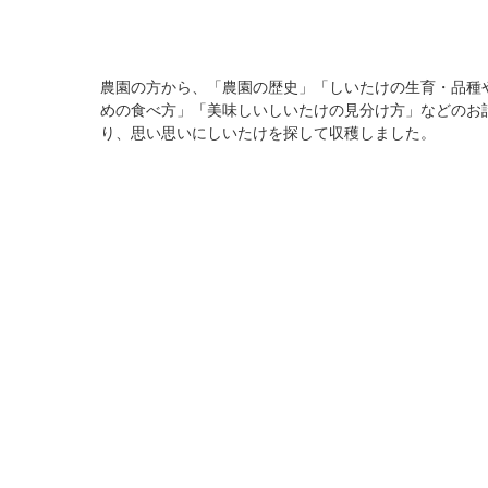
農園の方から、「農園の歴史」「しいたけの生育・品種
めの食べ方」「美味しいしいたけの見分け方」などのお
り、思い思いにしいたけを探して収穫しました。