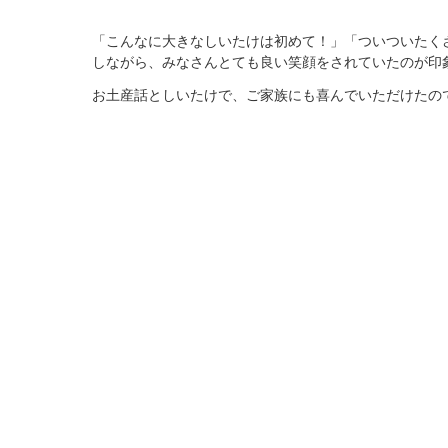
「こんなに大きなしいたけは初めて！」「ついついたく
しながら、みなさんとても良い笑顔をされていたのが印
お土産話としいたけで、ご家族にも喜んでいただけたの