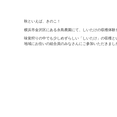
秋といえば、きのこ！
横浜市金沢区にある永島農園にて、しいたけの収穫体験
味覚狩りの中でも少しめずらしい「しいたけ」の収穫と
地域にお住いの組合員のみなさんにご参加いただきまし