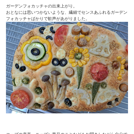
ガーデンフォカッチャの出来上がり。
おとなには思いつかないような、繊細でセンスあふれるガーデン
フォカッチャばかりで歓声があがりました。