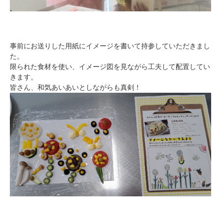
事前にお送りした用紙にイメージを書いて持参していただきまし
た。
限られた食材を使い、イメージ図を見ながら工夫して配置してい
きます。
皆さん、和気あいあいとしながらも真剣！