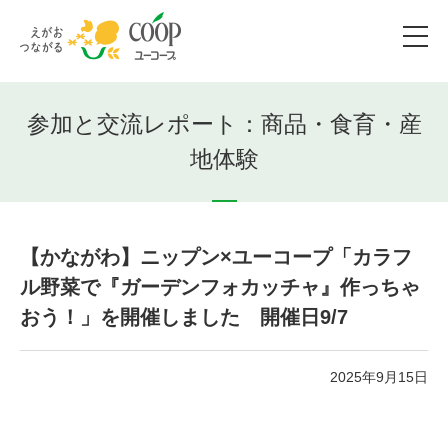
参加と交流レポート：商品・食育・産
地体験
【かながわ】ニップン×ユーコープ「カラフ
ル野菜で『ガーデンフォカッチャ』作っちゃ
おう！」を開催しました 開催日9/7
2025年9月15日