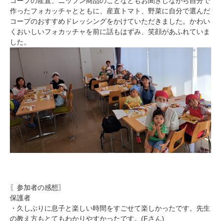
コープの産直、ニップン商品のことなどもお聞きしながら自分で
作ったフォカッチャとともに、産直トマト、野菜に自分で選んだ
コープのおすすめドレッシングをかけていただきました。かわい
くおいしいフォカッチャを前に話もはずみ、笑顔があふれていま
した。
〖参加者の感想〗
保護者
・久しぶりに息子と楽しい時間をすごせて楽しかったです。先生
の教え方もとてもわかりやすかったです。(Fさん)