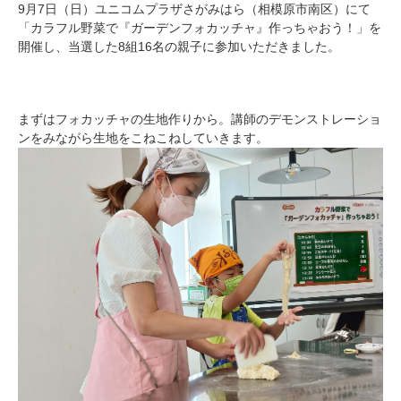
9月7日（日）ユニコムプラザさがみはら（相模原市南区）にて
「カラフル野菜で『ガーデンフォカッチャ』作っちゃおう！」を
開催し、当選した8組16名の親子に参加いただきました。
まずはフォカッチャの生地作りから。講師のデモンストレーショ
ンをみながら生地をこねこねしていきます。