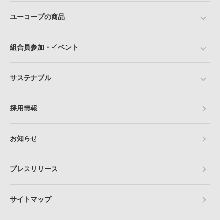
ユーコープの商品
組合員参加・イベント
サステナブル
採用情報
お知らせ
プレスリリース
サイトマップ