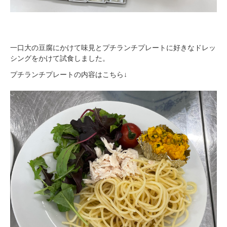
一口大の豆腐にかけて味見とプチランチプレートに好きなドレッ
シングをかけて試食しました。
プチランチプレートの内容はこちら↓