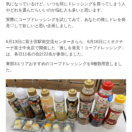
気になっているけど、いつも同じドレッシングを買ってしまう人
やどれを選んだらいいのか悩む人も多いと思います。
実際にコープドレッシングを試してみて、あなたの推しドレを発
見♡して欲しいと思い企画しました。
6月13日に富士宮駅前交流センターきらら、6月16日にミオクチ
ーナ富士中央店で開催した「推しを発見！コープドレッシング」
は、各日11名の合計22名が参加しました。
東部3エリアおすすめのコープドレッシングを9種類用意しまし
た。