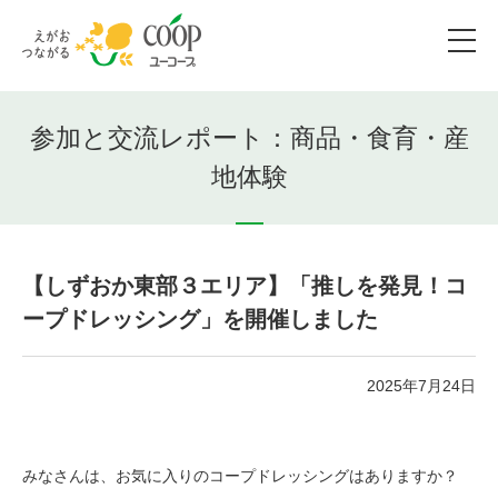
参加と交流レポート：商品・食育・産
地体験
【しずおか東部３エリア】「推しを発見！コ
ープドレッシング」を開催しました
2025年7月24日
みなさんは、お気に入りのコープドレッシングはありますか？