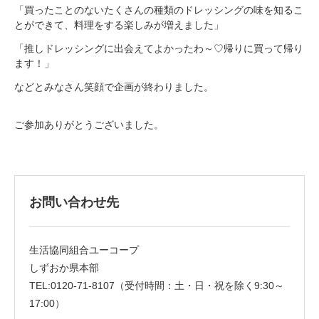
「買ったことのないたくさんの種類のドレッシングの味を知るこ
とができて、料理をする楽しみが増えました」
「推しドレッシングに出会えてよかったわ～♡帰りに買って帰り
ます！」
などとみなさん笑顔で企画が終わりました。
ご参加ありがとうございました。
お問い合わせ先
生活協同組合ユーコープ
しずおか県本部
TEL:0120-71-8107（受付時間：土・日・祝を除く9:30～
17:00）