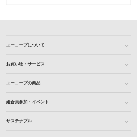
ユーコープについて
お買い物・サービス
ユーコープの商品
組合員参加・イベント
サステナブル