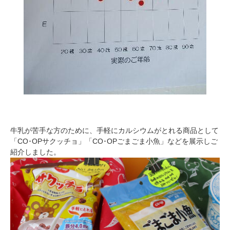
牛乳が苦手な方のために、手軽にカルシウムがとれる商品として
「CO･OPサクッチョ」「CO･OPごまごま小魚」などを展示しご
紹介しました。