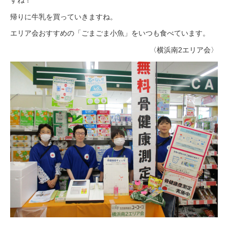
すね！
帰りに牛乳を買っていきますね。
エリア会おすすめの「ごまごま小魚」をいつも食べています。
〈横浜南2エリア会〉