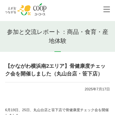
参加と交流レポート：商品・食育・産
地体験
【かながわ横浜南2エリア】骨健康度チェッ
ク会を開催しました（丸山台店・笹下店）
2025年7月17日
6月19日、25日、丸山台店と笹下店で骨健康度チェック会を開催