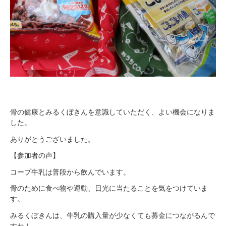
骨の健康とみるくぼきんを意識していただく、よい機会になりま
した。
ありがとうございました。
【参加者の声】
コープ牛乳は普段から飲んでいます。
骨のために食べ物や運動、日光に当たることを気をつけていま
す。
みるくぼきんは、牛乳の購入量が少なくても募金につながるんで