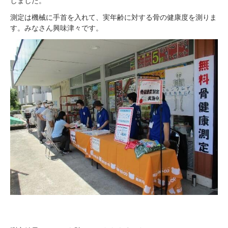
しました。
測定は機械に手首を入れて、実年齢に対する骨の健康度を測りま
す。みなさん興味津々です。