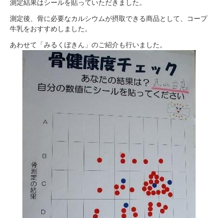
測定結果はシールを貼っていただきました。
測定後、骨に必要なカルシウムが摂取できる商品として、コープ
牛乳をおすすめしました。
あわせて「みるくぼきん」のご紹介も行いました。