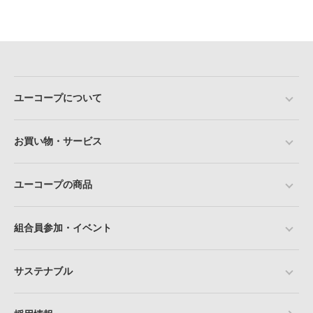
ユーコープについて
お買い物・サービス
ユーコープの商品
組合員参加・イベント
サステナブル