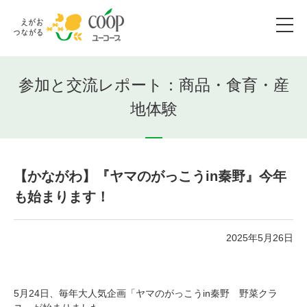
参加と交流レポート：商品・食育・産
地体験
【かながわ】『ヤマのがっこうin秦野』今年
も始まります！
2025年5月26日
5月24日、毎年大人気企画「ヤマのがっこうin秦野 野菜クラ