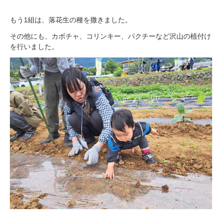
もう1組は、落花生の種を撒きました。
その他にも、カボチャ、コリンキー、パクチーなど沢山の植付け
を行いました。