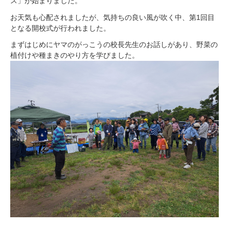
ス」が始まりました。
お天気も心配されましたが、気持ちの良い風が吹く中、第1回目
となる開校式が行われました。
まずはじめにヤマのがっこうの校長先生のお話しがあり、野菜の
植付けや種まきのやり方を学びました。