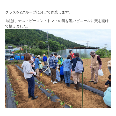
クラスを2グループに分けて作業します。
1組は、ナス・ピーマン・トマトの苗を黒いビニールに穴を開け
て植えました。