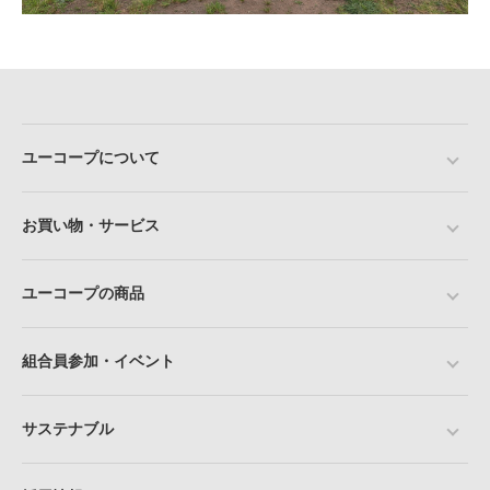
ユーコープについて
お買い物・サービス
ユーコープの商品
組合員参加・イベント
サステナブル