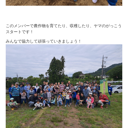
このメンバーで農作物を育てたり、収穫したり、ヤマのがっこう
スタートです！
みんなで協力して頑張っていきましょう！