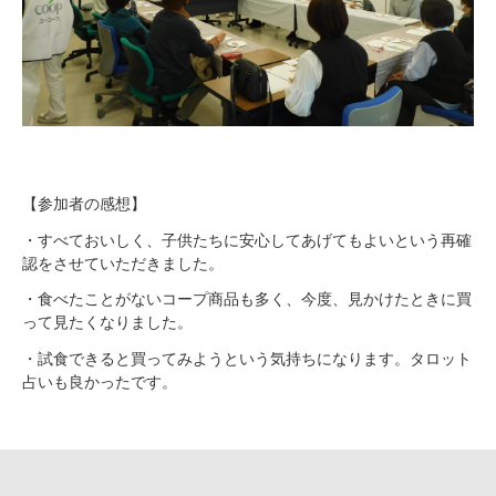
【参加者の感想】
・すべておいしく、子供たちに安心してあげてもよいという再確
認をさせていただきました。
・食べたことがないコープ商品も多く、今度、見かけたときに買
って見たくなりました。
・試食できると買ってみようという気持ちになります。タロット
占いも良かったです。