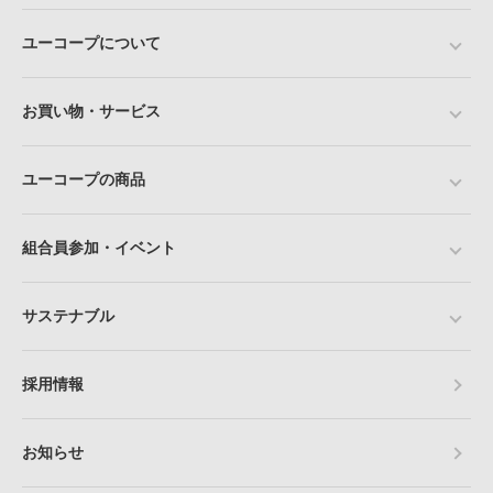
ユーコープについて
お買い物・サービス
ユーコープの商品
組合員参加・イベント
サステナブル
採用情報
お知らせ