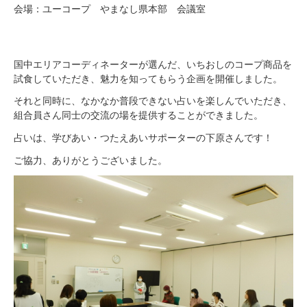
会場：ユーコープ やまなし県本部 会議室
国中エリアコーディネーターが選んだ、いちおしのコープ商品を
試食していただき、魅力を知ってもらう企画を開催しました。
それと同時に、なかなか普段できない占いを楽しんでいただき、
組合員さん同士の交流の場を提供することができました。
占いは、学びあい・つたえあいサポーターの下原さんです！
ご協力、ありがとうございました。