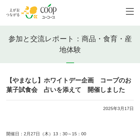
参加と交流レポート：商品・食育・産
地体験
【やまなし】ホワイトデー企画 コープのお
菓子試食会 占いを添えて 開催しました
2025年3月17日
開催日：2月27日（木）13：30～15：00