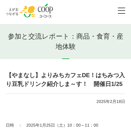
参加と交流レポート：商品・食育・産
地体験
【やまなし】よりみちカフェDE！はちみつ入
り豆乳ドリンク紹介しま～す！ 開催日1/25
2025年2月18日
日時 ： 2025年1月25日（土）10：00～11：00