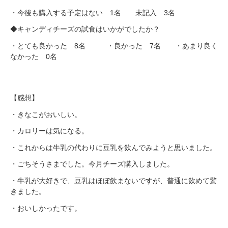
・今後も購入する予定はない 1名 未記入 3名
◆キャンディチーズの試食はいかがでしたか？
・とても良かった 8名 ・良かった 7名 ・あまり良く
なかった 0名
【感想】
・きなこがおいしい。
・カロリーは気になる。
・これからは牛乳の代わりに豆乳を飲んでみようと思いました。
・ごちそうさまでした。今月チーズ購入しました。
・牛乳が大好きで、豆乳はほぼ飲まないですが、普通に飲めて驚
きました。
・おいしかったです。