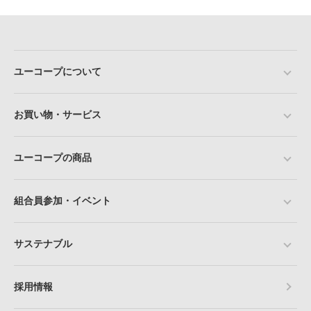
ユーコープについて
お買い物・サービス
ユーコープの商品
組合員参加・イベント
サステナブル
採用情報