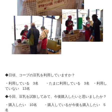
◆日頃、コープの豆乳を利用していますか？
・利用している 3名 ・たまに利用している 3名 ・利用し
ていない 13名
◆今回、豆乳を試飲してみて、今後購入したいと思いましたか？
・購入したい 10名 ・購入しているが今後も購入したい 5
名