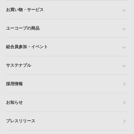
お買い物・サービス
ユーコープの商品
組合員参加・イベント
サステナブル
採用情報
お知らせ
プレスリリース