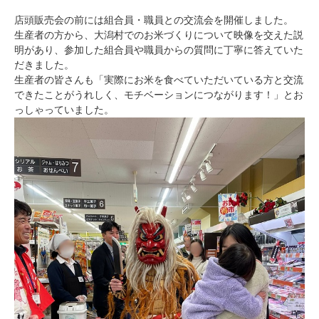
店頭販売会の前には組合員・職員との交流会を開催しました。
生産者の方から、大潟村でのお米づくりについて映像を交えた説
明があり、参加した組合員や職員からの質問に丁寧に答えていた
だきました。
生産者の皆さんも「実際にお米を食べていただいている方と交流
できたことがうれしく、モチベーションにつながります！」とお
っしゃっていました。