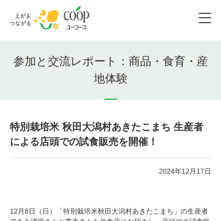
参加と交流レポート：商品・食育・産
地体験
特別栽培米 秋田大潟村あきたこまち 生産者
による店頭での試食販売を開催！
2024年12月17日
12月8日（日）「特別栽培米秋田大潟村あきたこまち」の生産者