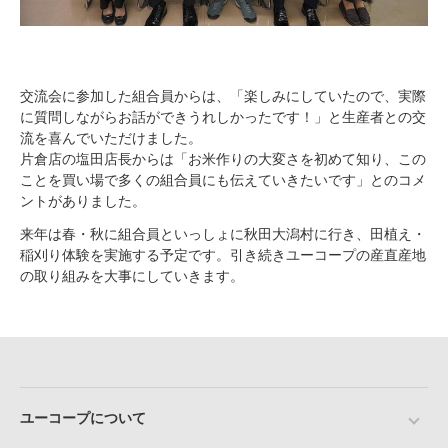
交流会に参加した組合員からは、「楽しみにしていたので、実際
に質問しながらお話ができうれしかったです！」と生産者との交
流を喜んでいただけました。
片倉店の塩田店長からは「お米作りの大変さを初めて知り、この
ことを買い場で多くの組合員にも伝えていきたいです」とのコメ
ントがありました。
来年は春・秋に組合員といっしょに秋田大潟村に行き、田植え・
稲刈り体験を実施する予定です。引き続きユーコープの産直産地
の取り組みを大事にしていきます。
ユーコープについて