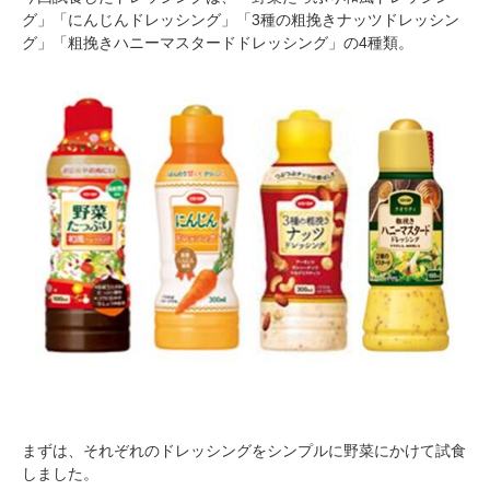
グ」「にんじんドレッシング」「3種の粗挽きナッツドレッシン
グ」「粗挽きハニーマスタードドレッシング」の4種類。
まずは、それぞれのドレッシングをシンプルに野菜にかけて試食
しました。