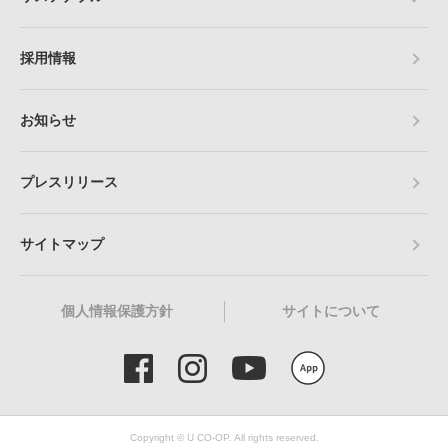
採用情報
お知らせ
プレスリリース
サイトマップ
個人情報保護方針
サイトについて
Copyright © U CO-OP. All rights reserved.