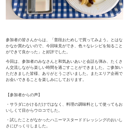
参加者の皆さんからは、「普段おためしで買ってみよう。とはな
かなか買わないので、今回味見ができ、色々なレシピを知ること
ができて良かった」と好評でした。
今回は、参加者のみなさんと和気あいあいと会話も弾み、たくさ
ん交流しながら楽しい時間を過ごすことができました。ご参加い
ただきました皆様、ありがとうございました。またエリア企画で
お会いできることを楽しみにしております。
【参加者からの声】
・サラダにかけるだけではなく、料理の調味料として使ってもお
いしくて目からウロコでした。
・試したことがなかったハニーマスタードドレッシングのおいし
さにびっくりしました。