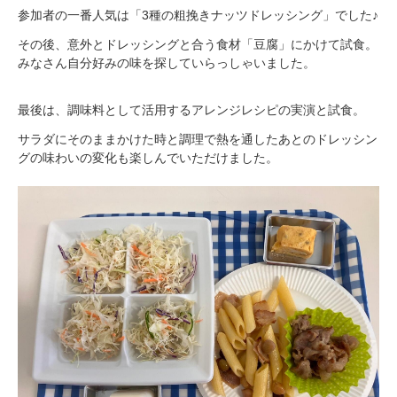
参加者の一番人気は「3種の粗挽きナッツドレッシング」でした♪
その後、意外とドレッシングと合う食材「豆腐」にかけて試食。
みなさん自分好みの味を探していらっしゃいました。
最後は、調味料として活用するアレンジレシピの実演と試食。
サラダにそのままかけた時と調理で熱を通したあとのドレッシン
グの味わいの変化も楽しんでいただけました。