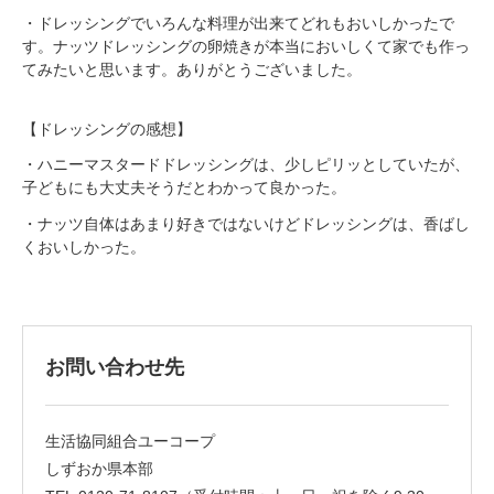
・ドレッシングでいろんな料理が出来てどれもおいしかったで
す。ナッツドレッシングの卵焼きが本当においしくて家でも作っ
てみたいと思います。ありがとうございました。
【ドレッシングの感想】
・ハニーマスタードドレッシングは、少しピリッとしていたが、
子どもにも大丈夫そうだとわかって良かった。
・ナッツ自体はあまり好きではないけどドレッシングは、香ばし
くおいしかった。
お問い合わせ先
生活協同組合ユーコープ
しずおか県本部