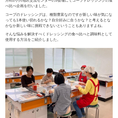
月6日小川地区交流センターの3会場にてコープドレッシングの食
べ比べ企画を行いました。
コープのドレッシングは、種類豊富なのですが新しい味が気にな
っても1本使い切れるかな？自分好みに合うかな？と考えるとな
かなか新しい味に挑戦できないということもありますよね。
そんな悩みを解決すべくドレッシングの食べ比べと調味料として
使用する方法をご紹介しました。