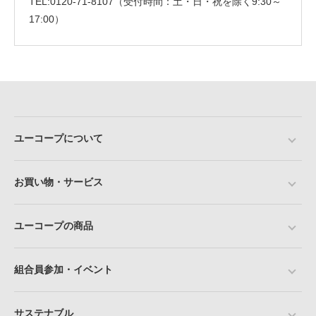
TEL:0120-71-8107（受付時間：土・日・祝を除く9:30～
17:00）
ユーコープについて
お買い物・サービス
ユーコープの商品
組合員参加・イベント
サステナブル