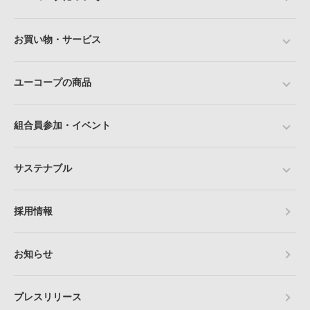
お買い物・サービス
ユーコープの商品
組合員参加・イベント
サステナブル
採用情報
お知らせ
プレスリリース