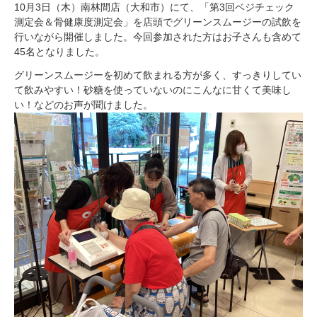
10月3日（木）南林間店（大和市）にて、「第3回ベジチェック
測定会＆骨健康度測定会」を店頭でグリーンスムージーの試飲を
行いながら開催しました。今回参加された方はお子さんも含めて
45名となりました。
グリーンスムージーを初めて飲まれる方が多く、すっきりしてい
て飲みやすい！砂糖を使っていないのにこんなに甘くて美味し
い！などのお声が聞けました。