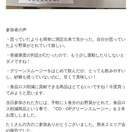
参加者の声
・思っていたよりも簡単に測定出来て良かった。自分が思ってい
たより野菜がとれていて嬉しい。
・骨健康度の判定がCだったので、もう少し運動したりしないと
ダメですね！
・グリーンスムージーをはじめて飲んだが、とっても飲みやすい
し、砂糖も使っていないのに、甘くて美味しい！
・食品ロス削減に貢献できる商品はとてもいいですね！今度買っ
てみようと思います。
当日参加された方には、手軽に１食分のお野菜がとれて、食品ロ
ス削減商品という事で、『CO・OPグリーンスムージー』を２本
お渡ししました。
たくさんの方のご参加ありがとうございました。県央２エリア会
の報告でした。