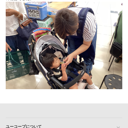
ユーコープについて