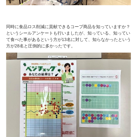
同時に食品ロス削減に貢献できるコープ商品を知っていますか？
というシールアンケートも行いましたが、知っている、知ってい
て食べた事があるという方が13名に対して、知らなかったという
方が28名と圧倒的に多かったです。