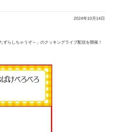
2024年10月14日
きゃいたずらしちゃうぞ～」のクッキングライブ配信を開催！