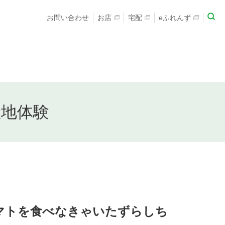
お問い合わせ
お店
宅配
eふれんず
産地体験
マトを食べなきゃいたずらしち