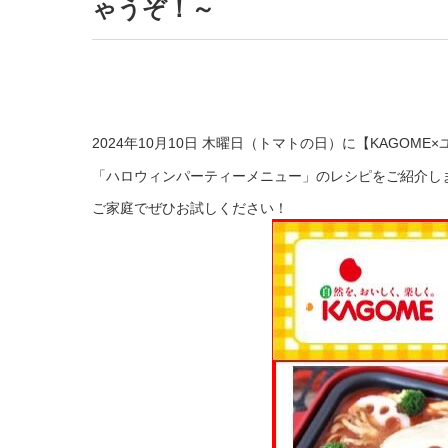
ゃうぞ！～
2024年10月10日 木曜日（トマトの日）に【KAGO
「ハロウィンパーティーメニュー」のレシピをご紹介し
ご家庭でぜひお試しください！