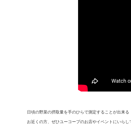
日頃の野菜の摂取量を手のひらで測定することが出来る
お近くの方、ぜひユーコープのお店やイベントにいらし