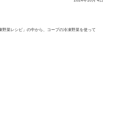
2024年10月 4日
凍野菜レシピ」の中から、コープの冷凍野菜を使って