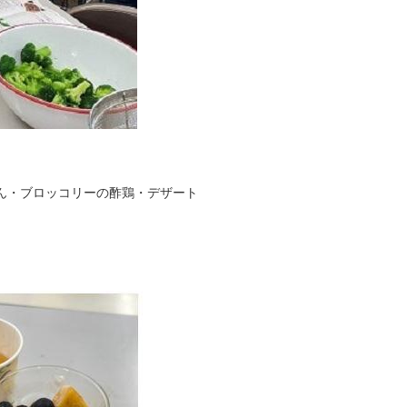
ん・ブロッコリーの酢鶏・デザート