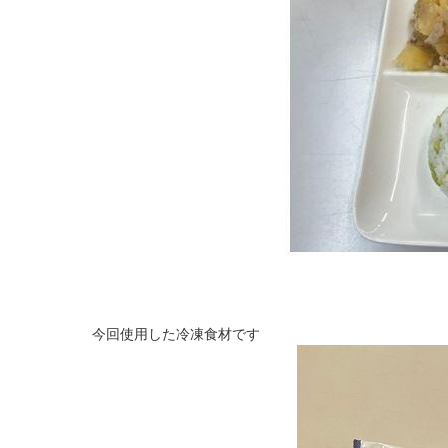
今回使用した冷凍食材です