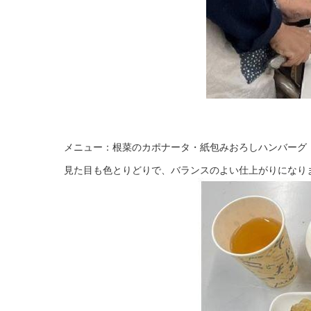
メニュー：根菜のカポナータ・紙包みおろしハンバーグ
見た目も色とりどりで、バランスのよい仕上がりになり