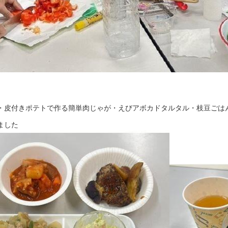
・皮付きポテトで作る簡単肉じゃが・えびアボカドタルタル・枝豆ごは
ました