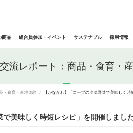
の商品
組合員参加・イベント
サステナブル
採用情報
交流レポート：商品・食育・
品・食育・産地体験
【かながわ】「コープの冷凍野菜で美味しく時短
菜で美味しく時短レシピ」を開催しました