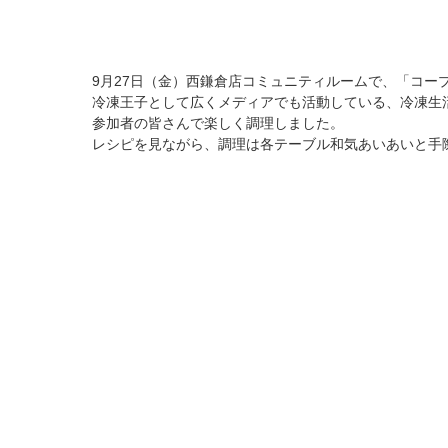
9月27日（金）西鎌倉店コミュニティルームで、「コー
冷凍王子として広くメディアでも活動している、冷凍生
参加者の皆さんで楽しく調理しました。
レシピを見ながら、調理は各テーブル和気あいあいと手