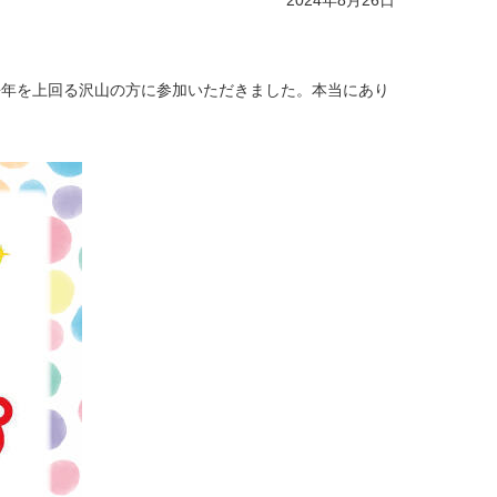
2024年8月26日
去年を上回る沢山の方に参加いただきました。本当にあり