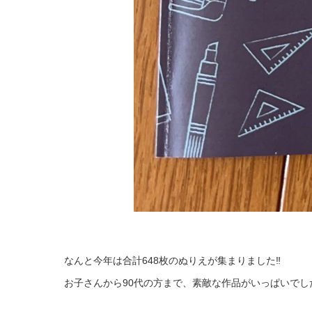
なんと今年は合計648枚のぬりえが集まりました‼
お子さんから90代の方まで、素敵な作品がいっぱいでし